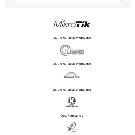
Официальный дистрибьютор
Официальный дистрибьютор
Официальный дистрибьютор
Офіційний дилер