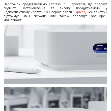
Наостанок представляємо Express 7 – пристрій, що поєднує
гнучкість встановлення та високу продуктивність у
надкомпактному корпусі. Як і перша версія
Express
, цей пристрій
підтримує UniFi Network, але також пропонує розширені
можливості.