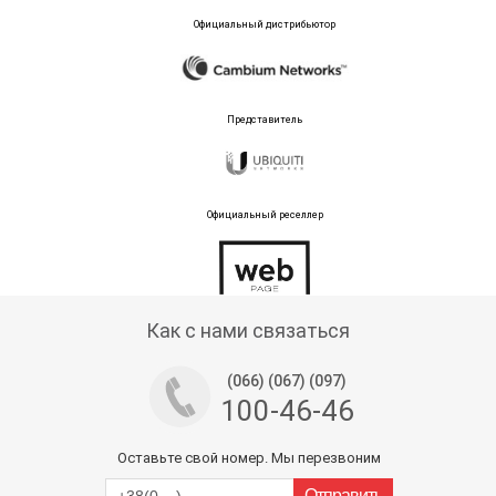
Официальный дистрибьютор
Представитель
Официальный реселлер
Тех поддержка магазина
Как с нами связаться
(066) (067) (097)
100-46-46
Оставьте свой номер. Мы перезвоним