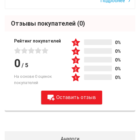
Подробнее
Отзывы покупателей
(0)
Рейтинг покупателей
0%
0%
0
0%
/
5
0%
На основе 0 оценок
0%
покупателей
Оставить отзыв
Аналоги