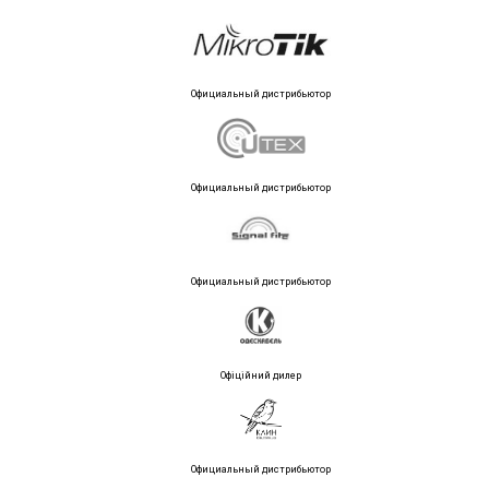
Официальный дистрибьютор
Официальный дистрибьютор
Официальный дистрибьютор
Офіційний дилер
Официальный дистрибьютор