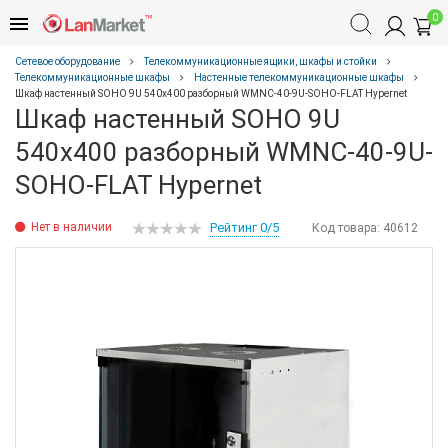
0
Сетевое оборудование
Телекоммуникационные ящики, шкафы и стойки
Телекоммуникационные шкафы
Настенные телекоммуникационные шкафы
Шкаф настенный SOHO 9U 540x400 разборный WMNC-40-9U-SOHO-FLAT Hypernet
Шкаф настенный SOHO 9U
540x400 разборный WMNC-40-9U-
SOHO-FLAT Hypernet
Нет в наличии
Рейтинг 0/5
Код товара:
40612