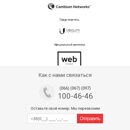
Представитель
Официальный реселлер
Тех поддержка магазина
Как с нами связаться
(066) (067) (097)
100-46-46
Оставьте свой номер. Мы перезвоним