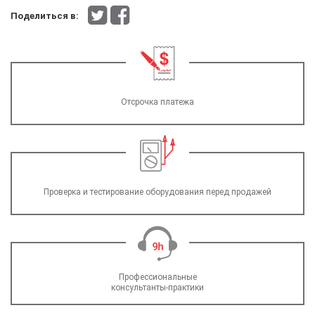
Поделиться в:
Отсрочка платежа
Проверка и тестирование оборудования перед продажей
Профессиональные
консультанты-практики