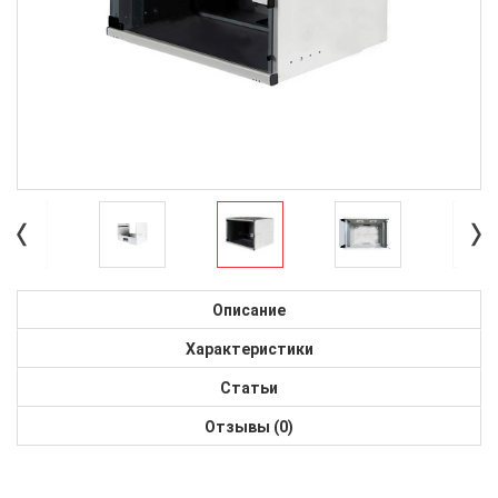
Описание
Характеристики
Статьи
Отзывы (0)