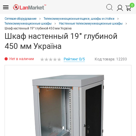
0
Сетевое оборудование
Телекоммуникационные ящики, шкафы и стойки
Телекоммуникационные шкафы
Настенные телекоммуникационные шкафы
Шкаф настенный 19" глубиной 450 мм Україна
Шкаф настенный 19" глубиной
450 мм Україна
Нет в наличии
Рейтинг 0/5
Код товара:
12203