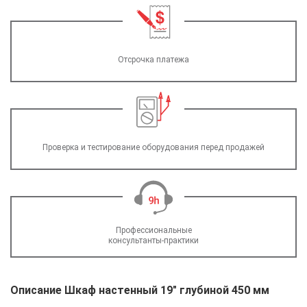
Отсрочка платежа
Проверка и тестирование оборудования перед продажей
Профессиональные
консультанты-практики
Описание Шкаф настенный 19" глубиной 450 мм