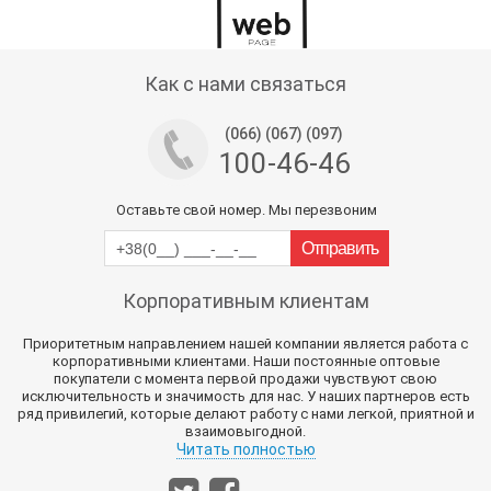
Тех поддержка магазина
Как с нами связаться
(066) (067) (097)
100-46-46
Оставьте свой номер. Мы перезвоним
Корпоративным клиентам
Приоритетным направлением нашей компании является работа с
корпоративными клиентами. Наши постоянные оптовые
покупатели с момента первой продажи чувствуют свою
исключительность и значимость для нас. У наших партнеров есть
ряд привилегий, которые делают работу с нами легкой, приятной и
взаимовыгодной.
Читать полностью