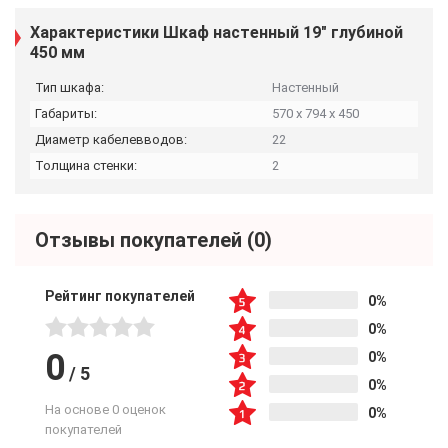
Характеристики Шкаф настенный 19" глубиной
450 мм
Тип шкафа:
Настенный
Габариты:
570 x 794 x 450
Диаметр кабелевводов:
22
Толщина стенки:
2
Отзывы покупателей
(0)
Рейтинг покупателей
0%
0%
0
0%
/
5
0%
На основе 0 оценок
0%
покупателей