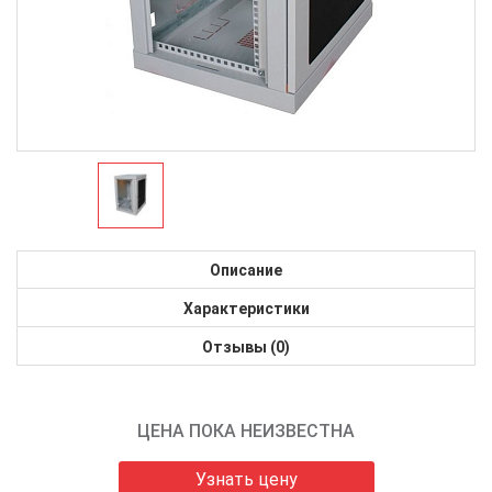
Описание
Характеристики
Отзывы (0)
ЦЕНА ПОКА НЕИЗВЕСТНА
Узнать цену