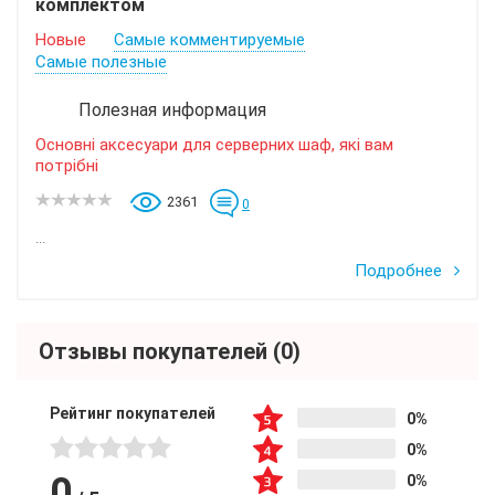
комплектом
Новые
Самые комментируемые
Самые полезные
Полезная информация
Основні аксесуари для серверних шаф, які вам
потрібні
2361
0
...
Подробнее
Отзывы покупателей
(0)
Рейтинг покупателей
0%
0%
0
0%