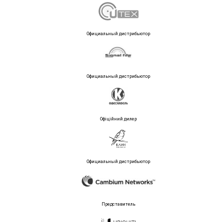
Официальный дистрибьютор
Официальный дистрибьютор
Офіційний дилер
Официальный дистрибьютор
Представитель