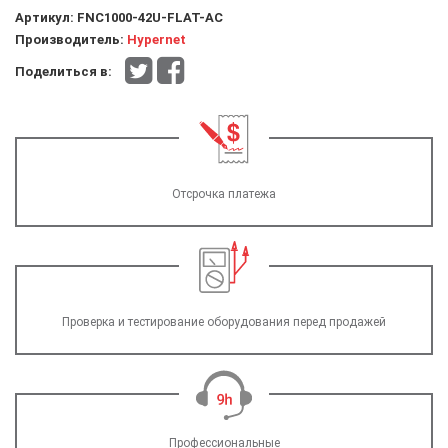
Артикул:
FNC1000-42U-FLAT-AC
Производитель:
Hypernet
Поделиться в:
Отсрочка платежа
Проверка и тестирование оборудования перед продажей
Профессиональные