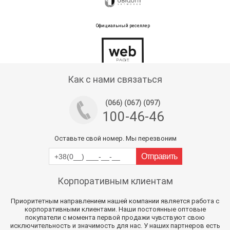
Официальный реселлер
Тех поддержка магазина
Как с нами связаться
(066) (067) (097)
100-46-46
Оставьте свой номер. Мы перезвоним
Корпоративным клиентам
Приоритетным направлением нашей компании является работа с
корпоративными клиентами. Наши постоянные оптовые
покупатели с момента первой продажи чувствуют свою
исключительность и значимость для нас. У наших партнеров есть