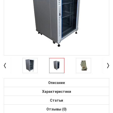
Описание
Характеристики
Статьи
Отзывы (0)