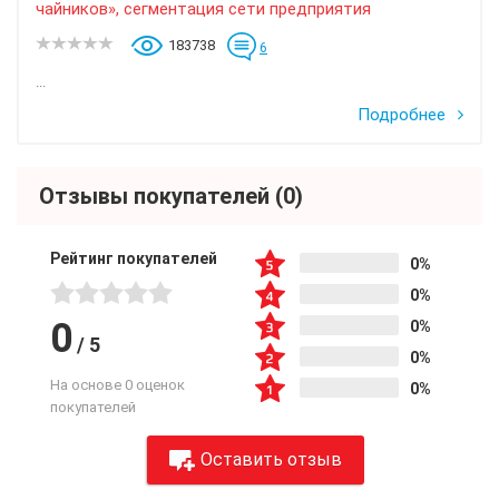
чайников», сегментация сети предприятия
183738
6
...
Подробнее
Отзывы покупателей
(0)
Рейтинг покупателей
0%
0%
0
0%
/
5
0%
На основе 0 оценок
0%
покупателей
Оставить отзыв