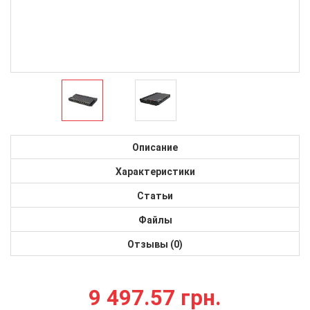
Описание
Характеристики
Статьи
Файлы
Отзывы (0)
9 497.57 грн.