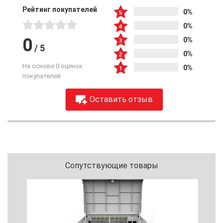
Рейтинг покупателей
0%
0%
0
0%
/
5
0%
На основе 0 оценок
0%
покупателей
Оставить отзыв
Сопутствующие товары