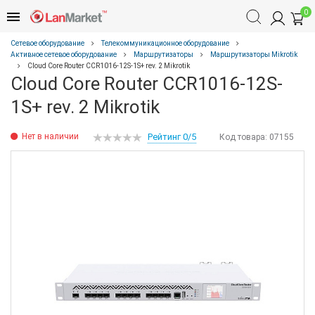
0
Сетевое оборудование
Телекоммуникационное оборудование
Активное сетевое оборудование
Маршрутизаторы
Маршрутизаторы Mikrotik
Cloud Core Router CCR1016-12S-1S+ rev. 2 Mikrotik
Cloud Core Router CCR1016-12S-
1S+ rev. 2 Mikrotik
Нет в наличии
Рейтинг 0/5
Код товара:
07155