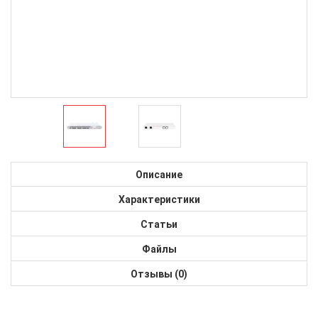
Описание
Характеристики
Статьи
Файлы
Отзывы (0)