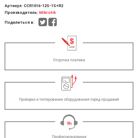
Артикул:
CCR1016-12S-1S+R2
Производитель:
Mikrotik
Поделиться в:
Отсрочка платежа
Проверка и тестирование оборудования перед продажей
Профессиональные