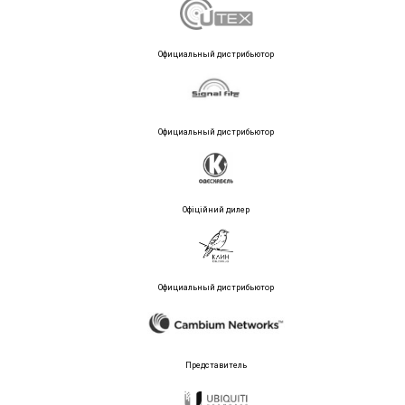
Официальный дистрибьютор
Официальный дистрибьютор
Офіційний дилер
Официальный дистрибьютор
Представитель