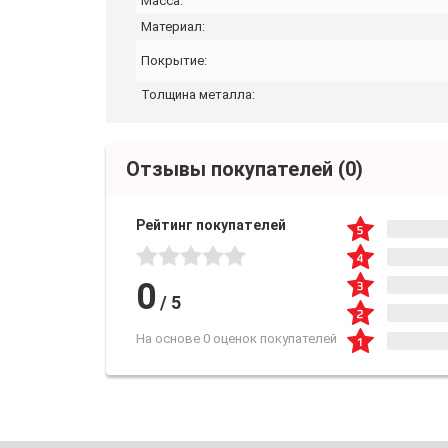
Масса:
Материал:
Покрытие:
Толщина металла:
Отзывы покупателей
(0)
Рейтинг покупателей
0
/
5
На основе 0 оценок покупателей