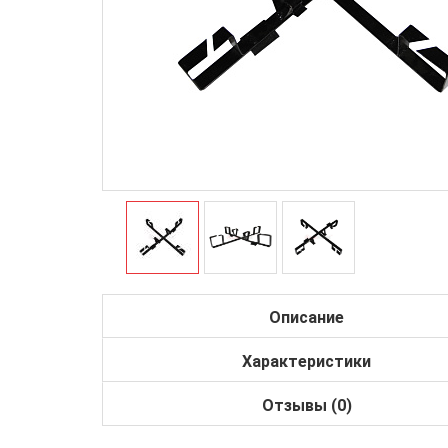
Описание
Характеристики
Отзывы (0)