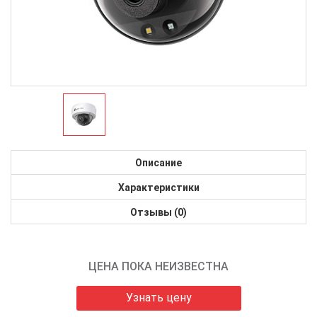
Описание
Характеристики
Отзывы (0)
ЦЕНА ПОКА НЕИЗВЕСТНА
Узнать цену