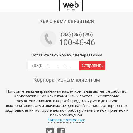
Тех поддержка магазина
Как с нами связаться
(066) (067) (097)
100-46-46
Оставьте свой номер. Мы перезвоним
Корпоративным клиентам
Приоритетным направлением нашей компании является работа с
корпоративными клиентами. Наши постоянные оптовые
покупатели с момента первой продажи чувствуют свою
исключительность и значимость для нас. У наших партнеров есть
ряд привилегий, которые делают работу с нами легкой, приятной и
взаимовыгодной.
Читать полностью