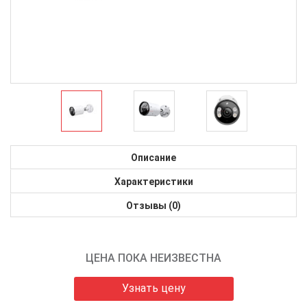
Описание
Характеристики
Отзывы (0)
ЦЕНА ПОКА НЕИЗВЕСТНА
Узнать цену