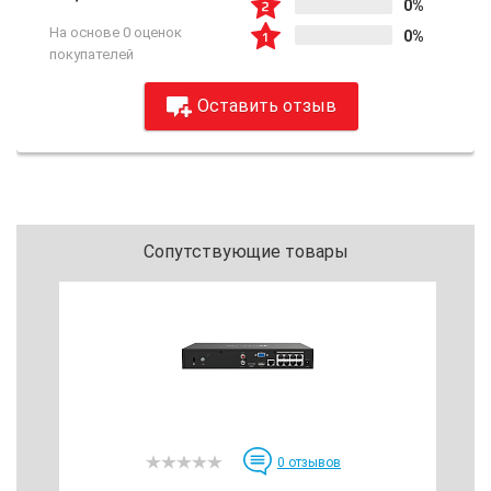
0%
На основе 0 оценок
0%
покупателей
Оставить отзыв
Сопутствующие товары
0
отзывов