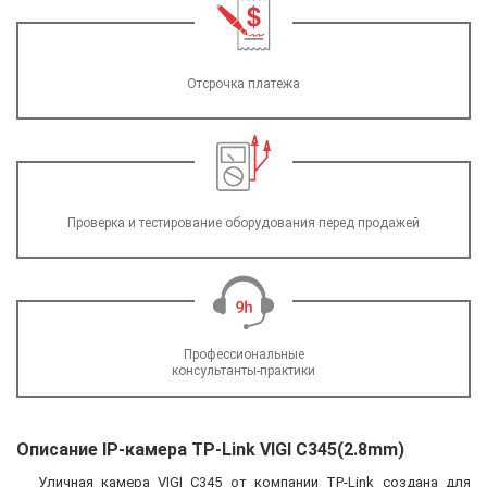
Отсрочка платежа
Проверка и тестирование оборудования перед продажей
Профессиональные
консультанты-практики
Описание IP-камера TP-Link VIGI C345(2.8mm)
Уличная камера VIGI C345 от компании TP-Link создана для