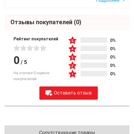
Подробнее
Отзывы покупателей
(0)
Рейтинг покупателей
0%
0%
0
0%
/
5
0%
На основе 0 оценок
0%
покупателей
Оставить отзыв
Сопутствующие товары