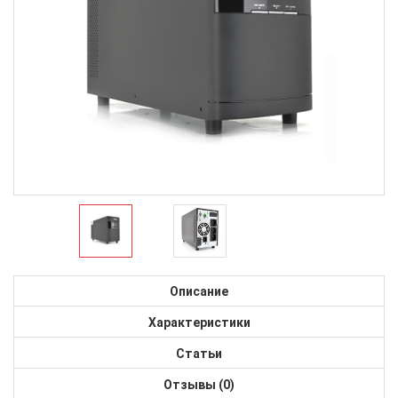
Описание
Характеристики
Статьи
Отзывы (0)