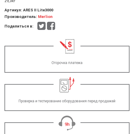
29,3кг
Артикул:
ARES II Lite3000
Производитель:
Merlion
Поделиться в:
Отсрочка платежа
Проверка и тестирование оборудования перед продажей