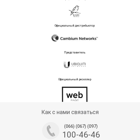
Официальный дистрибьютор
Представитель
Официальный реселлер
Тех поддержка магазина
Как с нами связаться
(066) (067) (097)
100-46-46