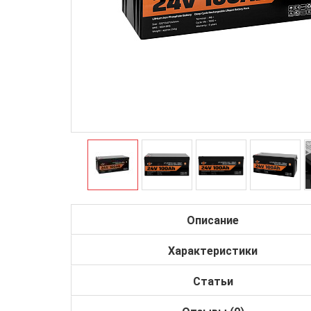
Описание
Характеристики
Статьи