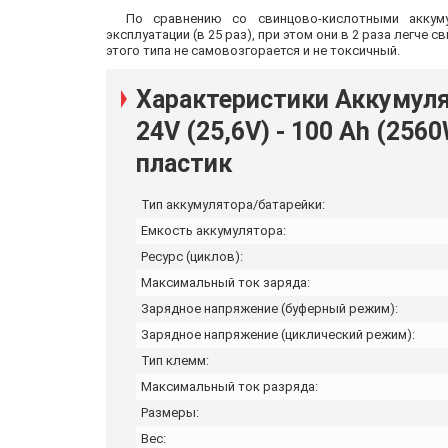
По сравнению со свинцово-кислотными аккум
эксплуатации (в 25 раз), при этом они в 2 раза легче
этого типа не самовозгорается и не токсичный.
Характеристики Аккумуля
24V (25,6V) - 100 Ah (256
пластик
Тип аккумулятора/батарейки:
Емкость аккумулятора:
Ресурс (циклов):
Максимальный ток заряда:
Зарядное напряжение (буферный режим):
Зарядное напряжение (циклический режим):
Тип клемм:
Максимальный ток разряда:
Размеры:
Вес: