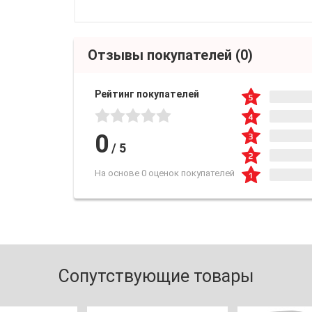
Отзывы покупателей
(0)
Рейтинг покупателей
0
/
5
На основе 0 оценок покупателей
Сопутствующие товары