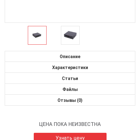
Описание
Характеристики
Статьи
Файлы
Отзывы (0)
ЦЕНА ПОКА НЕИЗВЕСТНА
Узнать цену