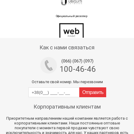
Официальный реселлер
Тех поддержка магазина
Как с нами связаться
(066) (067) (097)
100-46-46
Оставьте свой номер. Мы перезвоним
Корпоративным клиентам
Приоритетным направлением нашей компании является работа с
корпоративными клиентами. Наши постоянные оптовые
покупатели с момента первой продажи чувствуют свою
исключительность и значимость для нас. У наших партнеров есть