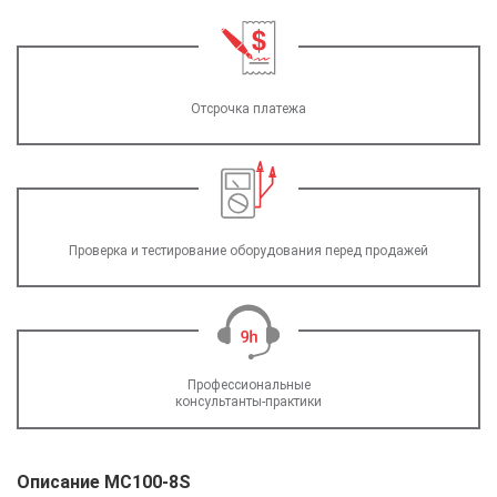
Отсрочка платежа
Проверка и тестирование оборудования перед продажей
Профессиональные
консультанты-практики
Описание MC100-8S