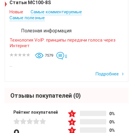
Статьи MC100-8S
Новые
Самые комментируемые
Самые полезные
Полезная информация
Технология VoIP: принципы передачи голоса через
Интернет
7579
0
...
Подробнее
Отзывы покупателей
(0)
Рейтинг покупателей
0%
0%
0%