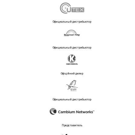
Официальный дистрибьютор
Официальный дистрибьютор
Офіційний дилер
Официальный дистрибьютор
Представитель