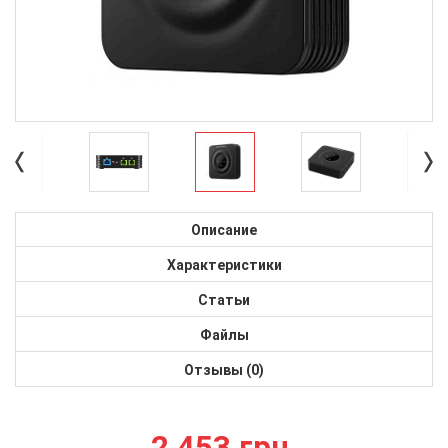
Описание
Характеристики
Статьи
Файлы
Отзывы (0)
2 453 грн.