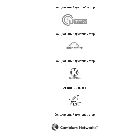
Официальный дистрибьютор
Официальный дистрибьютор
Официальный дистрибьютор
Офіційний дилер
Официальный дистрибьютор