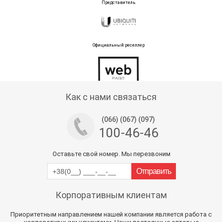
Представитель
Официальный реселлер
Тех поддержка магазина
Как с нами связаться
(066) (067) (097)
100-46-46
Оставьте свой номер. Мы перезвоним
Корпоративным клиентам
Приоритетным направлением нашей компании является работа с