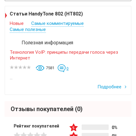
Статьи HandyTone 802 (HT802)
Новые
Самые комментируемые
Самые полезные
Полезная информация
Технология VoIP: принципы передачи голоса через
Интернет
7581
0
...
Подробнее
Отзывы покупателей
(0)
Рейтинг покупателей
0%