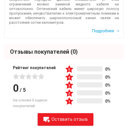
ограничений можно заменой медного кабеля на
оптоволокно. Оптический кабель имеет широкую полосу
пропускания, нечувствителен к электромагнитным помехам и
может обеспечить широкополосный канал связи на
расстояния сотни километров.
Подробнее
Отзывы покупателей
(0)
Рейтинг покупателей
0%
0%
0
0%
/
5
0%
На основе 0 оценок
0%
покупателей
Оставить отзыв