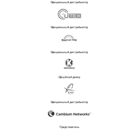
Официальный дистрибьютор
Официальный дистрибьютор
Официальный дистрибьютор
Офіційний дилер
Официальный дистрибьютор
Представитель