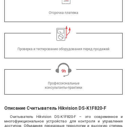
Отсрочка платежа
Проверка и тестирование оборудования перед продажей
Профессиональные
консультанты-практики
Описание Считыватель Hikvision DS-K1F820-F
Считыватель Hikvision DS-K1F820-F – это современное и
многофункциональное устройство для контроля и управления
доступом. Объединяя передовые технологии и высокую степень