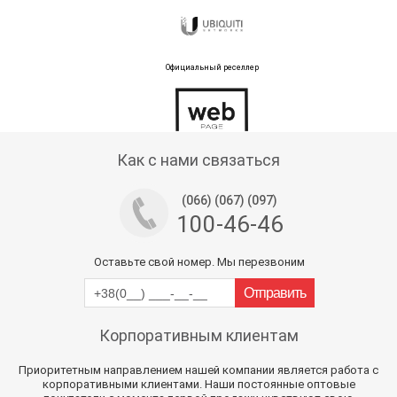
Официальный реселлер
Тех поддержка магазина
Как с нами связаться
(066) (067) (097)
100-46-46
Оставьте свой номер. Мы перезвоним
Корпоративным клиентам
Приоритетным направлением нашей компании является работа с
корпоративными клиентами. Наши постоянные оптовые