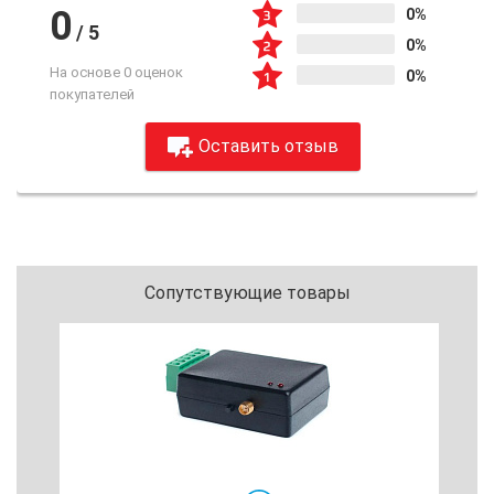
0
0%
/
5
0%
На основе 0 оценок
0%
покупателей
Оставить отзыв
Сопутствующие товары