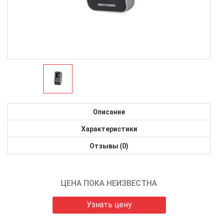
Описание
Характеристики
Отзывы (0)
ЦЕНА ПОКА НЕИЗВЕСТНА
Узнать цену