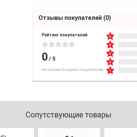
Отзывы покупателей
(0)
Рейтинг покупателей
0
/
5
На основе 0 оценок покупателей
Сопутствующие товары