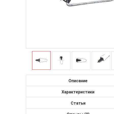
Описание
Характеристики
Статьи