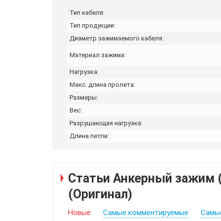
Тип кабеля:
Тип продукции:
Диаметр зажимаемого кабеля:
Материал зажима:
Нагрузка:
Макс. длина пролета:
Размеры:
Вес:
Разрушающая нагрузка:
Длина петли:
Статьи Анкерный зажим 
(Оригинал)
Новые
Самые комментируемые
Самы