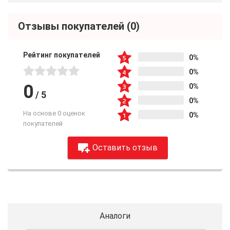
Отзывы покупателей
(0)
Рейтинг покупателей
0%
0%
0
0%
/
5
0%
На основе 0 оценок
0%
покупателей
Оставить отзыв
Аналоги