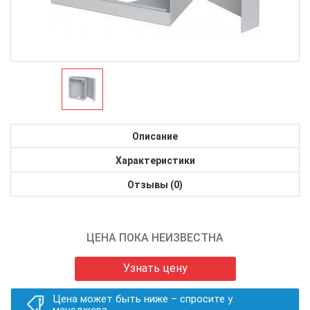
Описание
Характеристики
Отзывы (0)
ЦЕНА ПОКА НЕИЗВЕСТНА
Узнать цену
Цена может быть ниже – спросите у