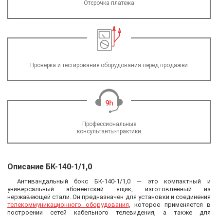
Отсрочка платежа
Проверка и тестирование оборудования перед продажей
Профессиональные
консультанты-практики
Описание БК-140-1/1,0
Антивандальный бокс БК-140-1/1,0 — это компактный и
универсальный абонентский ящик, изготовленный из
нержавеющей стали. Он предназначен для установки и соединения
телекоммуникационного оборудования
, которое применяется в
построении сетей кабельного телевидения, а также для