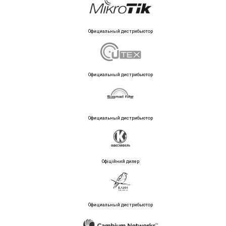
Официальный дистрибьютор
Официальный дистрибьютор
Официальный дистрибьютор
Офіційний дилер
Официальный дистрибьютор