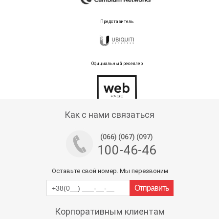
Представитель
Официальный реселлер
Тех поддержка магазина
Как с нами связаться
(066) (067) (097)
100-46-46
Оставьте свой номер. Мы перезвоним
Корпоративным клиентам