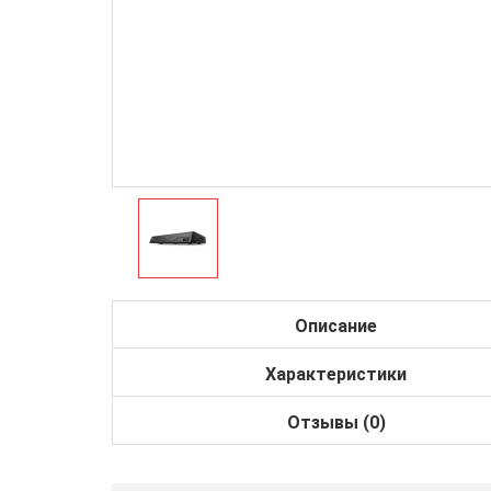
Описание
Характеристики
Отзывы (0)