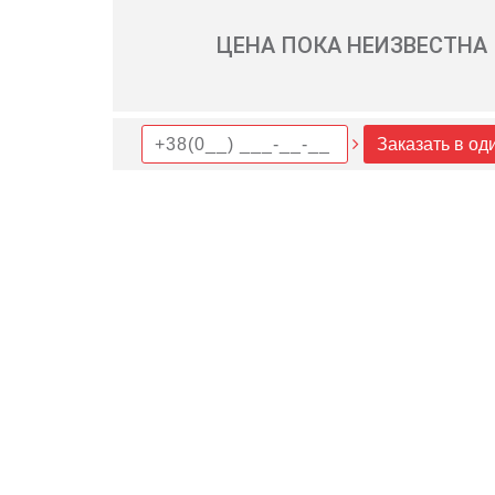
ЦЕНА ПОКА НЕИЗВЕСТНА
Заказать в од