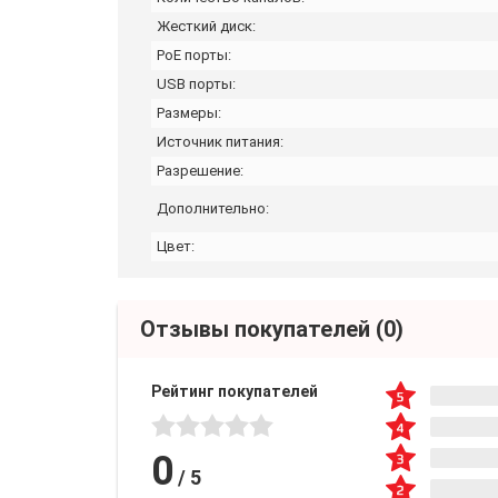
Жесткий диск:
PoE порты:
USB порты:
Размеры:
Источник питания:
Разрешение:
Дополнительно:
Цвет:
Отзывы покупателей
(0)
Рейтинг покупателей
0
/
5