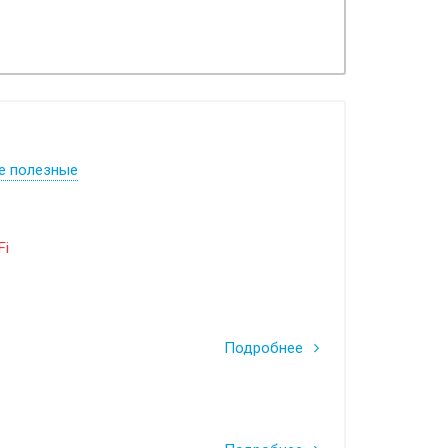
е полезные
Fi
Подробнее