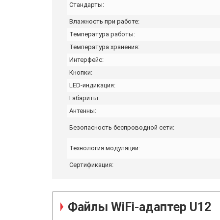
Стандарты:
Влажность при работе:
Температура работы:
Температура хранения:
Интерфейс:
Кнопки:
LED-индикация:
Габариты:
Антенны:
Безопасность беспроводной сети:
Технология модуляции:
Сертификация:
Файлы
WiFi-адаптер U12