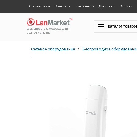
О компании
Контакты
Как купить
Доставка
Оплата
Каталог товаро
весь мир сетевого оборудования
в одном магазине
Сетевое оборудование
Беспроводное оборудовани