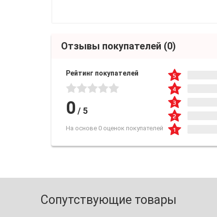
Отзывы покупателей
(0)
Рейтинг покупателей
0
/
5
На основе 0 оценок покупателей
Сопутствующие товары