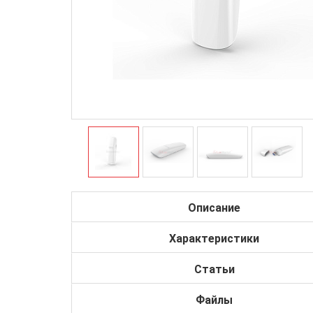
Описание
Характеристики
Статьи
Файлы