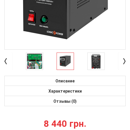
Описание
Характеристики
Отзывы (0)
8 440 грн.