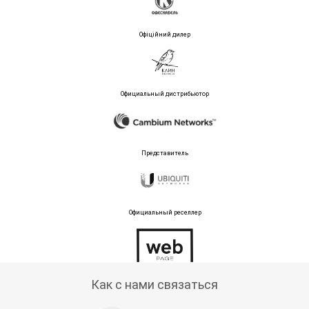
Офіційний дилер
Официальный дистрибьютор
Представитель
Официальный реселлер
Тех поддержка магазина
Как с нами связаться