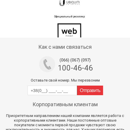
Официальный реселлер
Тех поддержка магазина
Как с нами связаться
(066) (067) (097)
100-46-46
Оставьте свой номер. Мы перезвоним
Корпоративным клиентам
Приоритетным направлением нашей компании является работа с
корпоративными клиентами. Наши постоянные оптовые
покупатели с момента первой продажи чувствуют свою
исключительность и значимость для нас. У наших партнеров есть