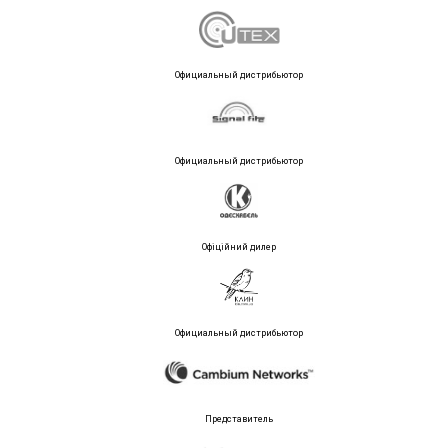
Официальный дистрибьютор
Официальный дистрибьютор
Офіційний дилер
Официальный дистрибьютор
Представитель