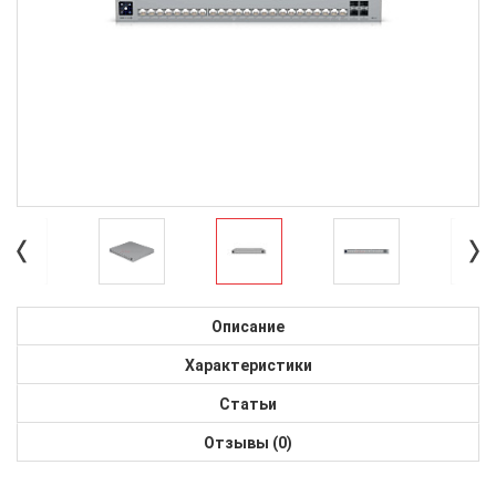
Описание
Характеристики
Статьи
Отзывы (0)