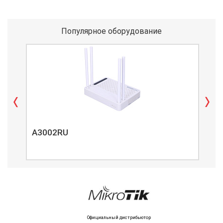
Популярное оборудование
A3002RU
A3
Официальный дистрибьютор