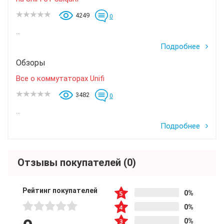
4249
0
...
Подробнее
Обзоры
Все о коммутаторах Unifi
3482
0
...
Подробнее
Отзывы покупателей
(0)
Рейтинг покупателей
0%
0%
0%