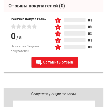
Отзывы покупателей
(0)
Рейтинг покупателей
0%
0%
0
0%
/
5
0%
На основе 0 оценок
0%
покупателей
Оставить отзыв
Сопутствующие товары