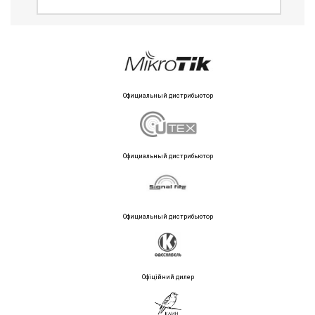
Официальный дистрибьютор
Официальный дистрибьютор
Официальный дистрибьютор
Офіційний дилер