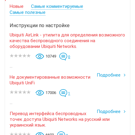
Новые
Самые комментируемые
Самые полезные
Инструкции по настройке
Ubiquiti AirLink - утилита для определения возможного
качества беспроводного соединения на
оборудовании Ubiquiti Networks.
10749
0
...
Подробнее
Не документированные возможности
Ubiquiti UniFi
17006
1
...
Подробнее
Перевод интерфейса беспроводных
точек доступа Ubiquiti Networks на русский или
украинский язык.
6603