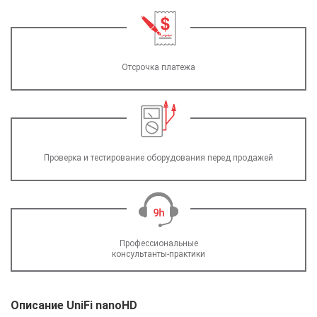
Отсрочка платежа
Проверка и тестирование оборудования перед продажей
Профессиональные
консультанты-практики
Описание UniFi nanoHD