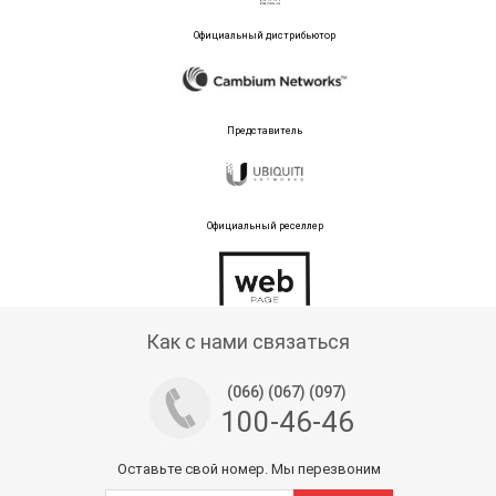
Официальный дистрибьютор
Представитель
Официальный реселлер
Тех поддержка магазина
Как с нами связаться
(066) (067) (097)
100-46-46
Оставьте свой номер. Мы перезвоним