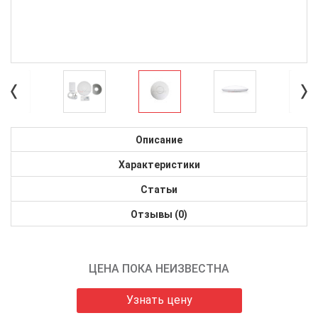
Описание
Характеристики
Статьи
Отзывы (0)
ЦЕНА ПОКА НЕИЗВЕСТНА
Узнать цену