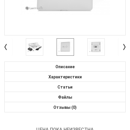
Описание
Характеристики
Статьи
Файлы
Отзывы (0)
ЦЕНА ПОКА НЕИЗВЕСТНА