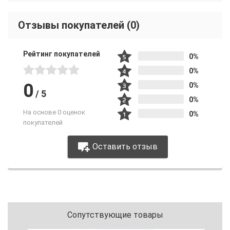
Отзывы покупателей
(0)
Рейтинг покупателей
0%
0%
0
0%
/
5
0%
На основе 0 оценок
0%
покупателей
Оставить отзыв
Сопутствующие товары