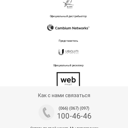
Официальный дистрибьютор
Представитель
Официальный реселлер
Тех поддержка магазина
Как с нами связаться
(066) (067) (097)
100-46-46