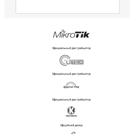
Официальный дистрибьютор
Официальный дистрибьютор
Официальный дистрибьютор
Офіційний дилер