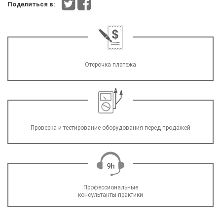
Поделиться в:
Отсрочка платежа
Проверка и тестирование оборудования перед продажей
Профессиональные
консультанты-практики