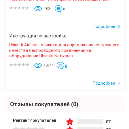
4804
0
...
Подробнее
Инструкции по настройке
Ubiquiti AirLink - утилита для определения возможного
качества беспроводного соединения на
оборудовании Ubiquiti Networks.
10744
0
...
Подробнее
Отзывы покупателей
(0)
Рейтинг покупателей
0%