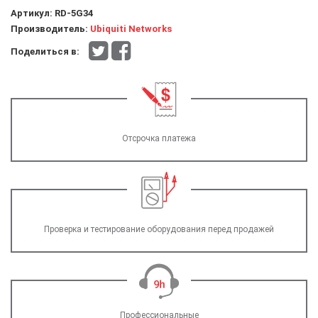
Артикул:
RD-5G34
Производитель:
Ubiquiti Networks
Поделиться в:
Отсрочка платежа
Проверка и тестирование оборудования перед продажей
Профессиональные