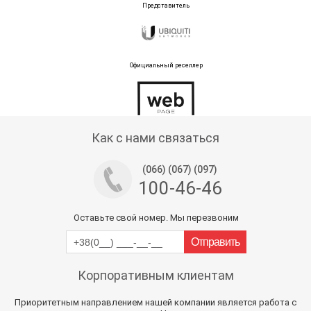
Представитель
Официальный реселлер
Тех поддержка магазина
Как с нами связаться
(066) (067) (097)
100-46-46
Оставьте свой номер. Мы перезвоним
Корпоративным клиентам
Приоритетным направлением нашей компании является работа с