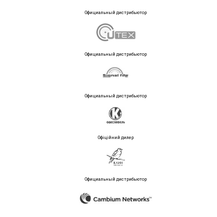
Официальный дистрибьютор
Официальный дистрибьютор
Официальный дистрибьютор
Офіційний дилер
Официальный дистрибьютор