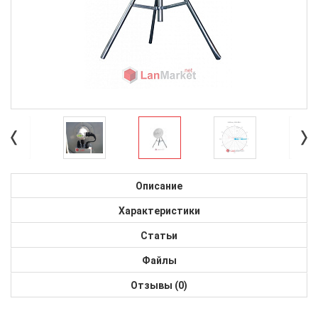
Описание
Характеристики
Статьи
Файлы
Отзывы (0)