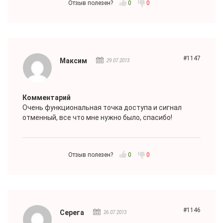
Отзыв полезен?
0
0
#1147
Максим
29.07.2013
Комментарий
Очень функциональная точка доступа и сигнал
отменный, все что мне нужно было, спасибо!
Отзыв полезен?
0
0
#1146
Серега
26.07.2013