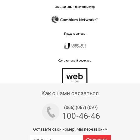
Официальный дистрибьютор
Представитель
Официальный реселлер
Тех поддержка магазина
Как с нами связаться
(066) (067) (097)
100-46-46
Оставьте свой номер. Мы перезвоним