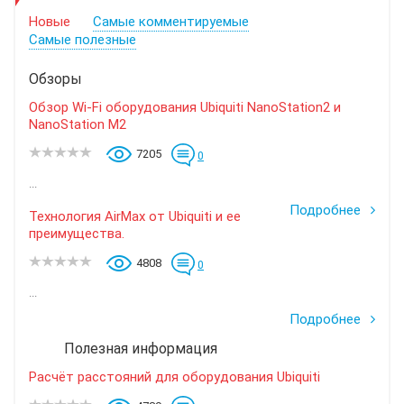
Новые
Самые комментируемые
Самые полезные
Обзоры
Обзор Wi-Fi оборудования Ubiquiti NanoStation2 и
NanoStation M2
7205
0
...
Подробнее
Технология AirMax от Ubiquiti и ее
преимущества.
4808
0
...
Подробнее
Полезная информация
Расчёт расстояний для оборудования Ubiquiti