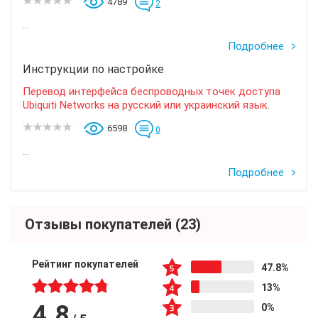
4789
2
...
Подробнее
Инструкции по настройке
Перевод интерфейса беспроводных точек доступа
Ubiquiti Networks на русский или украинский язык.
6598
0
...
Подробнее
Отзывы покупателей
(23)
Рейтинг покупателей
47.8%
13%
4.8
0%