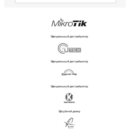
Официальный дистрибьютор
Официальный дистрибьютор
Официальный дистрибьютор
Офіційний дилер