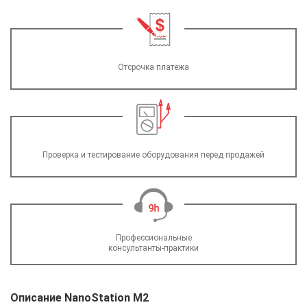
Отсрочка платежа
Проверка и тестирование оборудования перед продажей
Профессиональные
консультанты-практики
Описание NanoStation M2