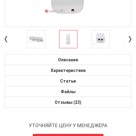
Описание
Характеристики
Статьи
Файлы
Отзывы (23)
УТОЧНЯЙТЕ ЦЕНУ У МЕНЕДЖЕРА