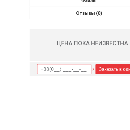
Файлы
Отзывы (0)
ЦЕНА ПОКА НЕИЗВЕСТНА
Заказать в од