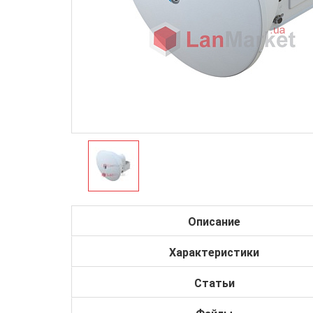
Описание
Характеристики
Статьи