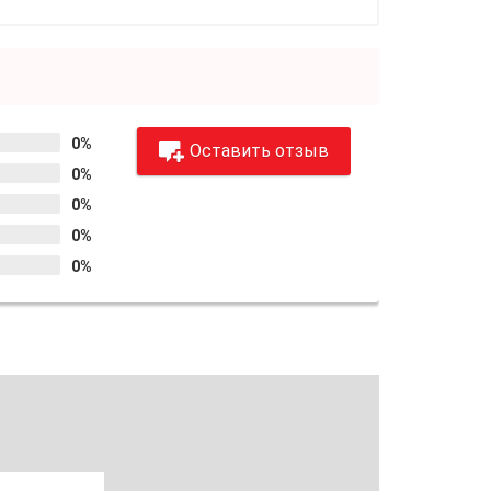
0%
Оставить отзыв
0%
0%
0%
0%