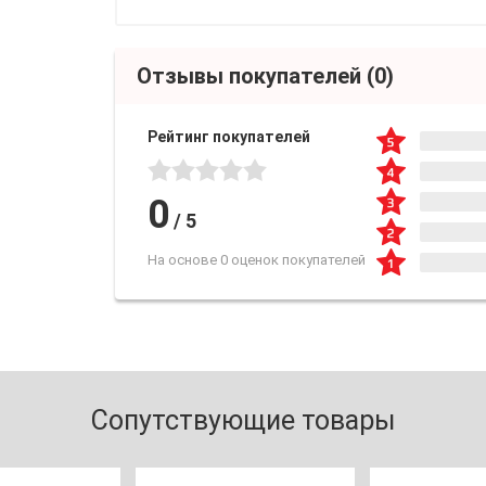
Отзывы покупателей
(0)
Рейтинг покупателей
0
/
5
На основе 0 оценок покупателей
Сопутствующие товары