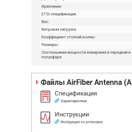
Крепление:
ETSI спецификации:
Вес:
Ветровая нагрузка:
Коэффициент стоячей волны:
Размеры:
Соотношение мощности измерения в передней и 
полусфере:
Файлы
AirFiber Antenna (
Спецификация
Характеристики
Инструкции
Инструкция по установке