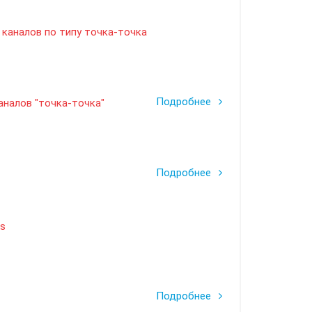
каналов по типу точка-точка
Подробнее
аналов "точка-точка"
Подробнее
ks
Подробнее