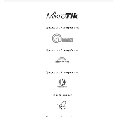
Официальный дистрибьютор
Официальный дистрибьютор
Официальный дистрибьютор
Офіційний дилер