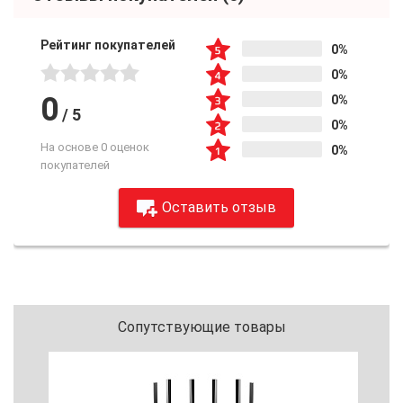
Рейтинг покупателей
0%
0%
0
0%
/
5
0%
На основе 0 оценок
0%
покупателей
Оставить отзыв
Сопутствующие товары