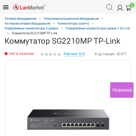
0
Сетевое оборудование
Телекоммуникационное оборудование
Активное сетевое оборудование
Коммутаторы (свитч)
Управляемые коммутаторы 2 уровня
Управляемые коммутаторы уровня 2 Tp-Link
Коммутатор SG2210MP TP-Link
Коммутатор SG2210MP TP-Link
Нет в наличии
Рейтинг 0/5
Код товара:
42477
Новинка