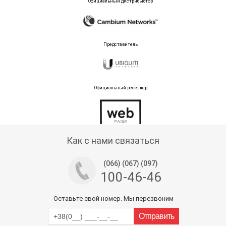
Официальный дистрибьютор
Представитель
Официальный реселлер
Тех поддержка магазина
Как с нами связаться
(066) (067) (097)
100-46-46
Оставьте свой номер. Мы перезвоним