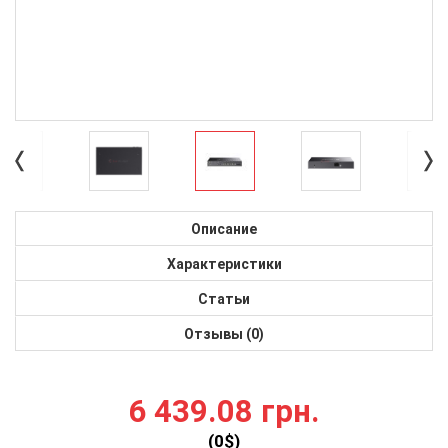
Описание
Характеристики
Статьи
Отзывы (0)
6 439.08 грн.
(
0
$)