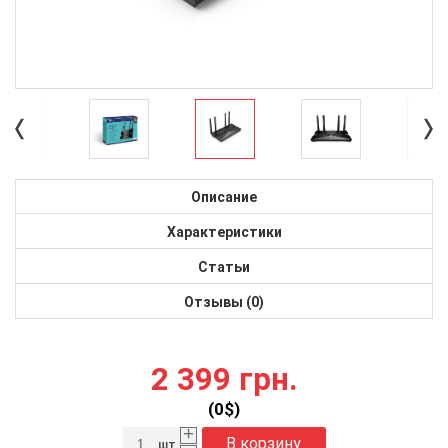
Описание
Характеристики
Статьи
Отзывы (0)
2 399 грн.
(
0
$)
+
В корзину
шт