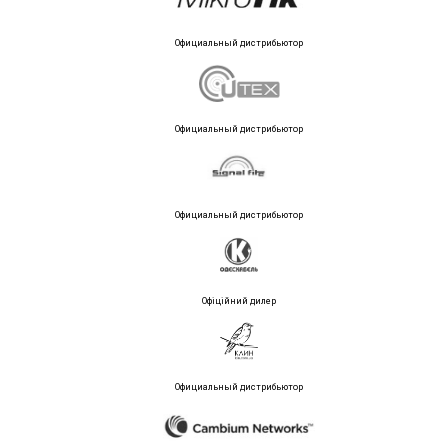
Официальный дистрибьютор
Официальный дистрибьютор
Официальный дистрибьютор
Офіційний дилер
Официальный дистрибьютор