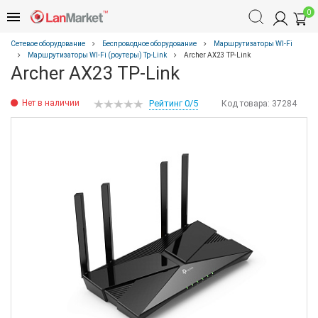
0
Сетевое оборудование
Беспроводное оборудование
Маршрутизаторы WI-Fi
Маршрутизаторы WI-Fi (роутеры) Tp-Link
Archer AX23 TP-Link
Archer AX23 TP-Link
Нет в наличии
Рейтинг 0/5
Код товара:
37284