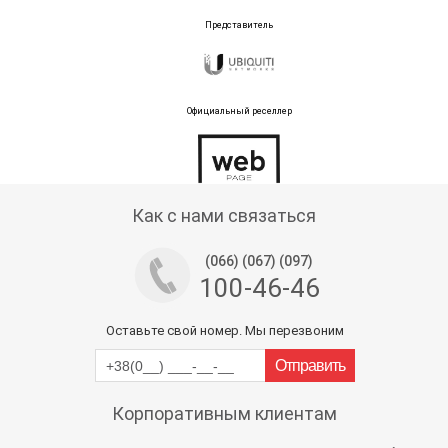
Представитель
Официальный реселлер
Тех поддержка магазина
Как с нами связаться
(066) (067) (097)
100-46-46
Оставьте свой номер. Мы перезвоним
Корпоративным клиентам