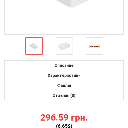
Описание
Характеристики
Файлы
Отзывы (0)
296.59 грн.
(
6.65
$)