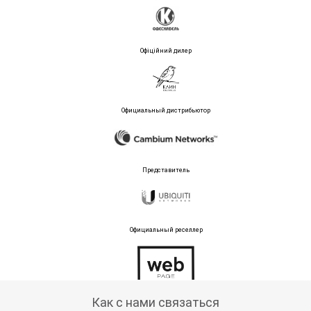
Офіційний дилер
Официальный дистрибьютор
Представитель
Официальный реселлер
Тех поддержка магазина
Как с нами связаться