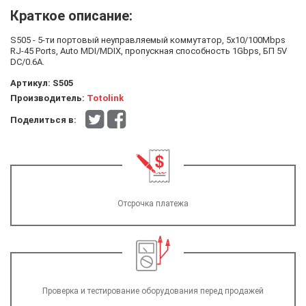
Краткое описание:
S505 - 5-ти портовый неуправляемый коммутатор, 5x10/100Mbps
RJ-45 Ports, Auto MDI/MDIX, пропускная способность 1Gbps, БП 5V
DC/0.6A.
Артикул:
S505
Производитель:
Totolink
Поделиться в:
Отсрочка платежа
Проверка и тестирование оборудования перед продажей