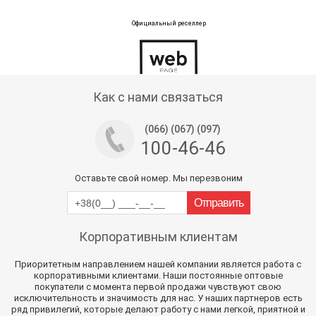
Официальный реселлер
Тех поддержка магазина
Как с нами связаться
(066) (067) (097)
100-46-46
Оставьте свой номер. Мы перезвоним
Корпоративным клиентам
Приоритетным направлением нашей компании является работа с
корпоративными клиентами. Наши постоянные оптовые
покупатели с момента первой продажи чувствуют свою
исключительность и значимость для нас. У наших партнеров есть
ряд привилегий, которые делают работу с нами легкой, приятной и