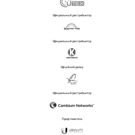
Официальный дистрибьютор
Официальный дистрибьютор
Офіційний дилер
Официальный дистрибьютор
Представитель