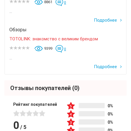
8861
0
...
Подробнее
Обзоры
TOTOLINK: знакомство с великим брендом
9399
0
...
Подробнее
Отзывы покупателей
(0)
Рейтинг покупателей
0%
0%
0
0%
/
5
0%