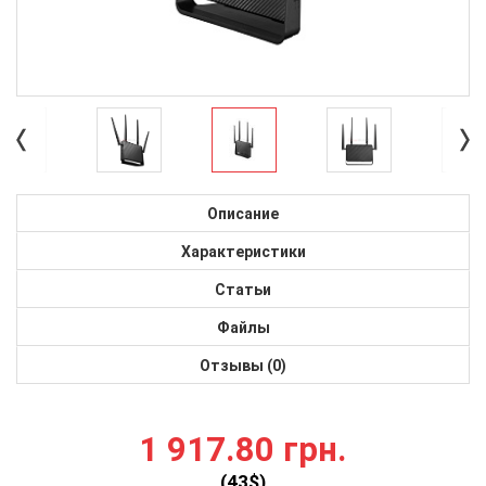
Описание
Характеристики
Статьи
Файлы
Отзывы (0)
1 917.80 грн.
(
43
$)