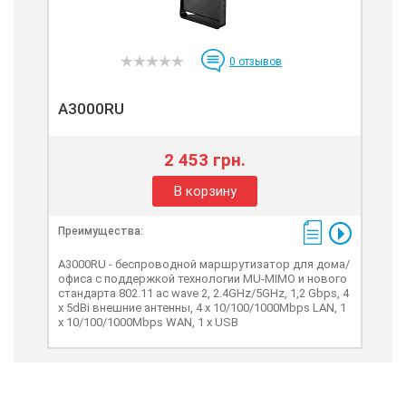
0
отзывов
A3000RU
2 453 грн.
В корзину
Преимущества:
A3000RU - беспроводной маршрутизатор для дома/
офиса с поддержкой технологии MU-MIMO и нового
стандарта 802.11 ac wave 2, 2.4GHz/5GHz, 1,2 Gbps, 4
х 5dBi внешние антенны, 4 х 10/100/1000Mbps LAN, 1
x 10/100/1000Mbps WAN, 1 x USB