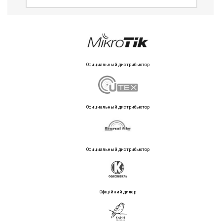
Официальный дистрибьютор
Официальный дистрибьютор
Официальный дистрибьютор
Офіційний дилер