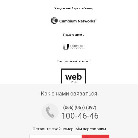
Официальный дистрибьютор
Представитель
Официальный реселлер
Тех поддержка магазина
Как с нами связаться
(066) (067) (097)
100-46-46
Оставьте свой номер. Мы перезвоним