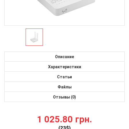
Описание
Характеристики
Статьи
Файлы
Отзывы (0)
1 025.80 грн.
(
23
$)