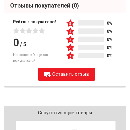
Отзывы покупателей
(0)
Рейтинг покупателей
0%
0%
0
0%
/
5
0%
На основе 0 оценок
0%
покупателей
Оставить отзыв
Сопутствующие товары