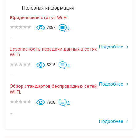
Полезная информация
Юридический статус Wi-Fi
7367
0
...
Подробнее
Безопасность передачи данных в сетях
Wi-Fi
5215
0
...
Подробнее
Обзор стандартов беспроводных сетей
Wi-Fi.
7908
0
...
Подробнее