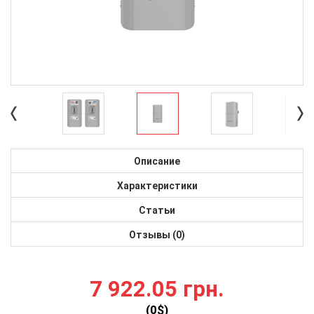
Описание
Характеристики
Статьи
Отзывы (0)
7 922.05 грн.
(
0
$)