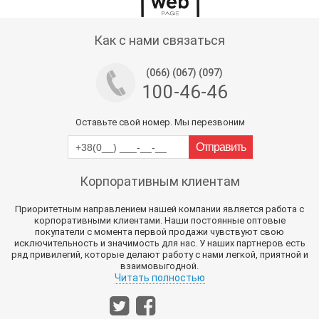
Тех поддержка магазина
Как с нами связаться
(066) (067) (097)
100-46-46
Оставьте свой номер. Мы перезвоним
Корпоративным клиентам
Приоритетным направлением нашей компании является работа с
корпоративными клиентами. Наши постоянные оптовые
покупатели с момента первой продажи чувствуют свою
исключительность и значимость для нас. У наших партнеров есть
ряд привилегий, которые делают работу с нами легкой, приятной и
взаимовыгодной.
Читать полностью