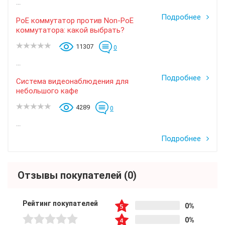
...
Подробнее
PoE коммутатор против Non-PoE
коммутатора: какой выбрать?
11307
0
...
Подробнее
Система видеонаблюдения для
небольшого кафе
4289
0
...
Подробнее
Отзывы покупателей
(0)
Рейтинг покупателей
0%
0%