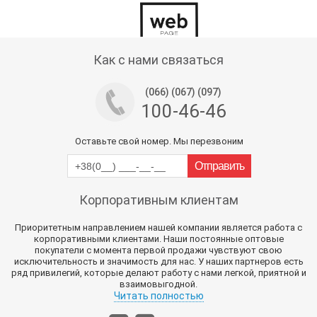
Тех поддержка магазина
Как с нами связаться
(066) (067) (097)
100-46-46
Оставьте свой номер. Мы перезвоним
Корпоративным клиентам
Приоритетным направлением нашей компании является работа с
корпоративными клиентами. Наши постоянные оптовые
покупатели с момента первой продажи чувствуют свою
исключительность и значимость для нас. У наших партнеров есть
ряд привилегий, которые делают работу с нами легкой, приятной и
взаимовыгодной.
Читать полностью