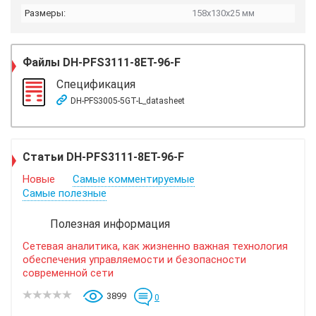
Размеры:
158x130x25 мм
Файлы
DH-PFS3111-8ET-96-F
Спецификация
DH-PFS3005-5GT-L_datasheet
Статьи DH-PFS3111-8ET-96-F
Новые
Самые комментируемые
Самые полезные
Полезная информация
Сетевая аналитика, как жизненно важная технология
обеспечения управляемости и безопасности
современной сети
3899
0