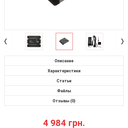
Описание
Характеристики
Статьи
Файлы
Отзывы (0)
4 984 грн.