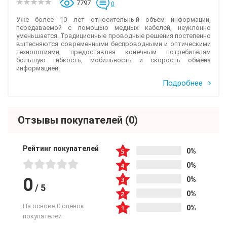
7797
0
Уже более 10 лет относительный объем информации,
передаваемой с помощью медных кабелей, неуклонно
уменьшается. Традиционные проводные решения постепенно
вытесняются современными беспроводными и оптическими
технологиями, предоставляя конечным потребителям
большую гибкость, мобильность и скорость обмена
информацией.
Подробнее
Отзывы покупателей
(0)
Рейтинг покупателей
0%
0%
0
0%
/
5
0%
На основе 0 оценок
0%
покупателей