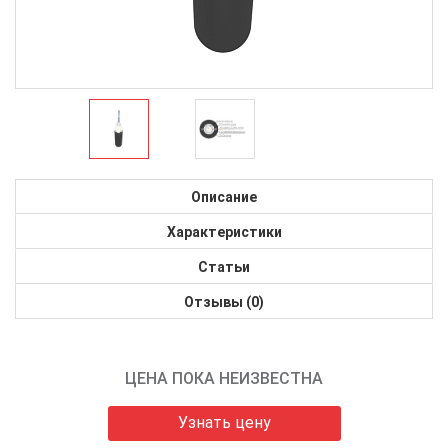
Описание
Характеристики
Статьи
Отзывы (0)
ЦЕНА ПОКА НЕИЗВЕСТНА
Узнать цену