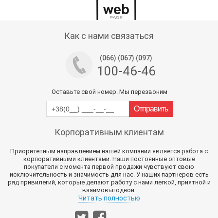
Тех поддержка магазина
Как с нами связаться
(066) (067) (097)
100-46-46
Оставьте свой номер. Мы перезвоним
Корпоративным клиентам
Приоритетным направлением нашей компании является работа с
корпоративными клиентами. Наши постоянные оптовые
покупатели с момента первой продажи чувствуют свою
исключительность и значимость для нас. У наших партнеров есть
ряд привилегий, которые делают работу с нами легкой, приятной и
взаимовыгодной.
Читать полностью