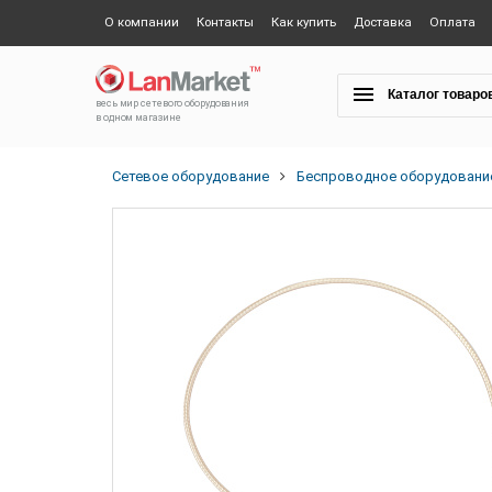
О компании
Контакты
Как купить
Доставка
Оплата
Каталог товаро
весь мир сетевого оборудования
в одном магазине
Сетевое оборудование
Беспроводное оборудовани