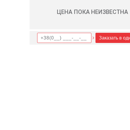
ЦЕНА ПОКА НЕИЗВЕСТНА
Заказать в од