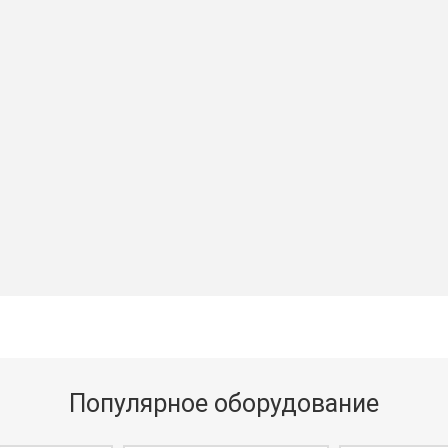
Популярное оборудование