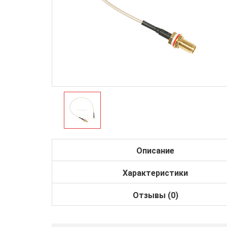
Описание
Характеристики
Отзывы (0)