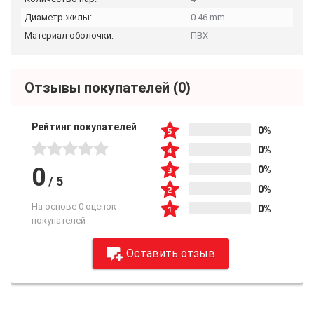
Диаметр жилы:
0.46 mm
Материал оболочки:
ПВХ
Отзывы покупателей
(0)
Рейтинг покупателей
0%
0%
0
0%
/
5
0%
На основе 0 оценок
0%
покупателей
Оставить отзыв