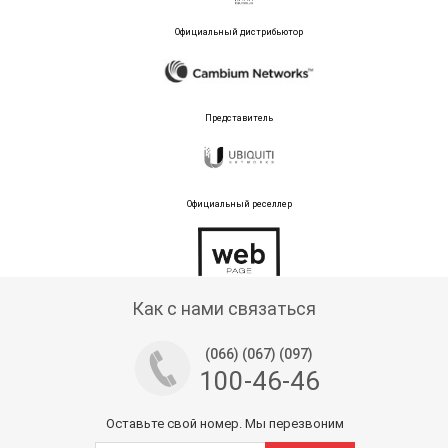
Официальный дистрибьютор
Представитель
Официальный реселлер
Тех поддержка магазина
Как с нами связаться
(066) (067) (097)
100-46-46
Оставьте свой номер. Мы перезвоним