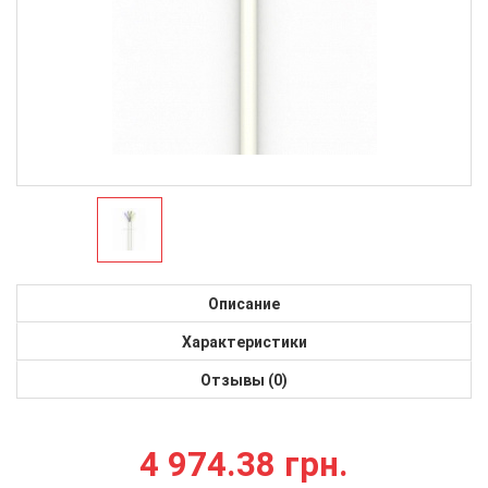
Описание
Характеристики
Отзывы (0)
4 974.38 грн.