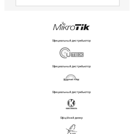
Официальный дистрибьютор
Официальный дистрибьютор
Официальный дистрибьютор
Офіційний дилер