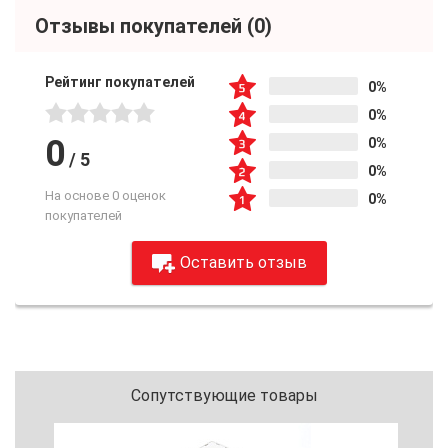
Отзывы покупателей
(0)
Рейтинг покупателей
0%
0%
0
0%
/
5
0%
На основе 0 оценок
0%
покупателей
Оставить отзыв
Сопутствующие товары