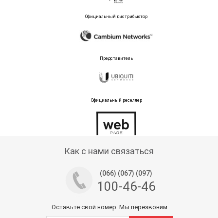
Официальный дистрибьютор
Представитель
Официальный реселлер
Тех поддержка магазина
Как с нами связаться
(066) (067) (097)
100-46-46
Оставьте свой номер. Мы перезвоним