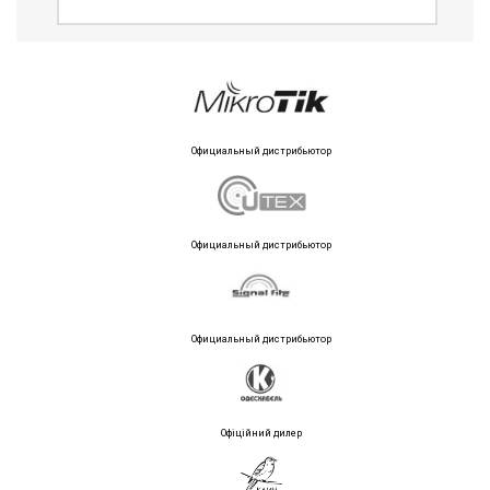
Официальный дистрибьютор
Официальный дистрибьютор
Официальный дистрибьютор
Офіційний дилер