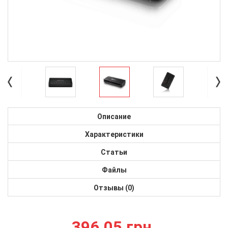
Описание
Характеристики
Статьи
Файлы
Отзывы (0)
396.05 грн.