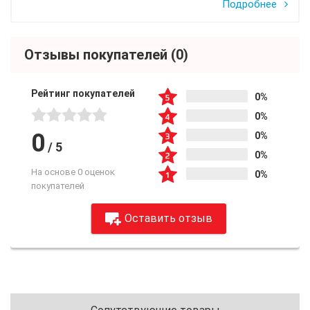
Подробнее
Отзывы покупателей
(0)
Рейтинг покупателей
0%
0%
0
0%
/
5
0%
На основе 0 оценок
0%
покупателей
Оставить отзыв