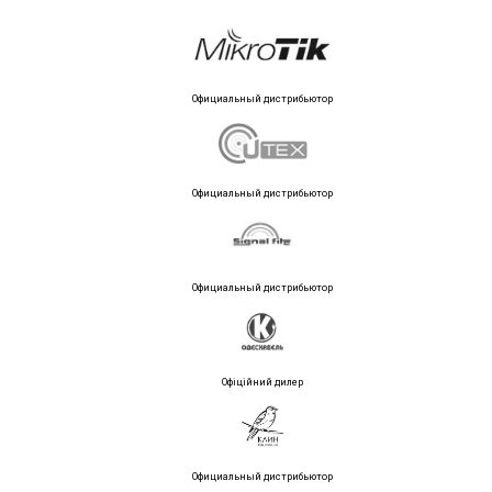
Официальный дистрибьютор
Официальный дистрибьютор
Официальный дистрибьютор
Офіційний дилер
Официальный дистрибьютор