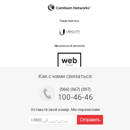
Представитель
Официальный реселлер
Тех поддержка магазина
Как с нами связаться
(066) (067) (097)
100-46-46
Оставьте свой номер. Мы перезвоним