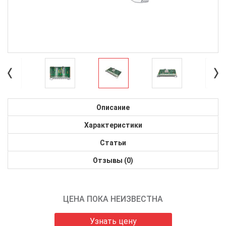
Описание
Характеристики
Статьи
Отзывы (0)
ЦЕНА ПОКА НЕИЗВЕСТНА
Узнать цену