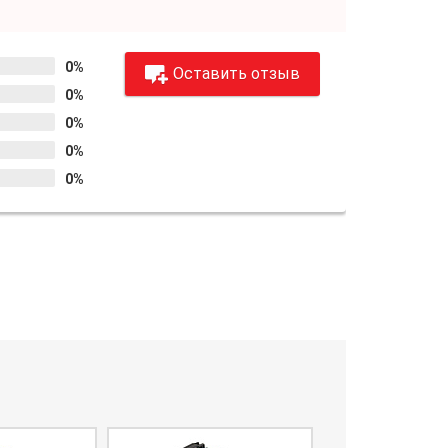
0%
Оставить отзыв
0%
0%
0%
0%