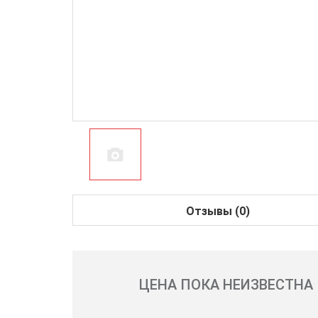
Отзывы (0)
ЦЕНА ПОКА НЕИЗВЕСТНА