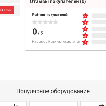
Отзывы покупателей
(0)
ин клик
Рейтинг покупателей
0
/
5
На основе 0 оценок покупателей
Популярное оборудование