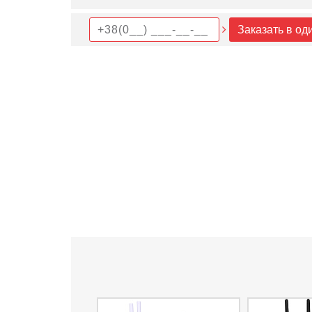
Заказать в од