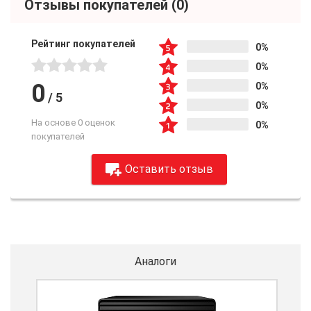
Отзывы покупателей
(0)
Рейтинг покупателей
0%
0%
0
0%
/
5
0%
На основе 0 оценок
0%
покупателей
Оставить отзыв
Аналоги