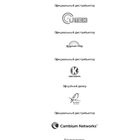
Официальный дистрибьютор
Официальный дистрибьютор
Официальный дистрибьютор
Офіційний дилер
Официальный дистрибьютор