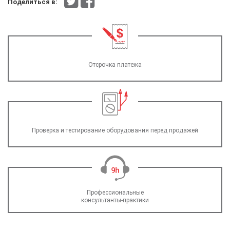
Поделиться в:
Отсрочка платежа
Проверка и тестирование оборудования перед продажей
Профессиональные
консультанты-практики