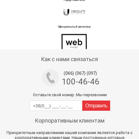
Представитель
Официальный реселлер
Тех поддержка магазина
Как с нами связаться
(066) (067) (097)
100-46-46
Оставьте свой номер. Мы перезвоним
Корпоративным клиентам
Приоритетным направлением нашей компании является работа с
корпоративными клиентами. Наши постоянные оптовые