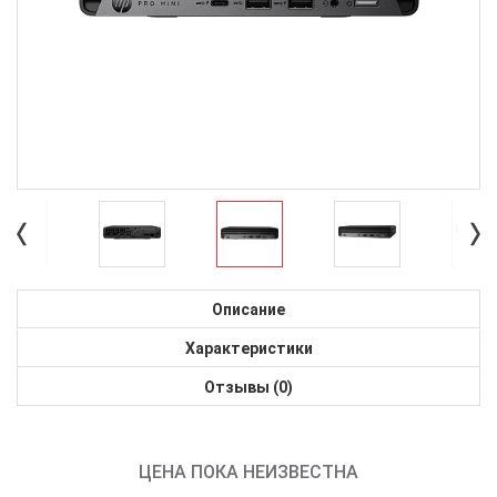
Описание
Характеристики
Отзывы (0)
ЦЕНА ПОКА НЕИЗВЕСТНА