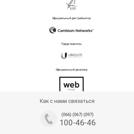
Официальный дистрибьютор
Представитель
Официальный реселлер
Тех поддержка магазина
Как с нами связаться
(066) (067) (097)
100-46-46