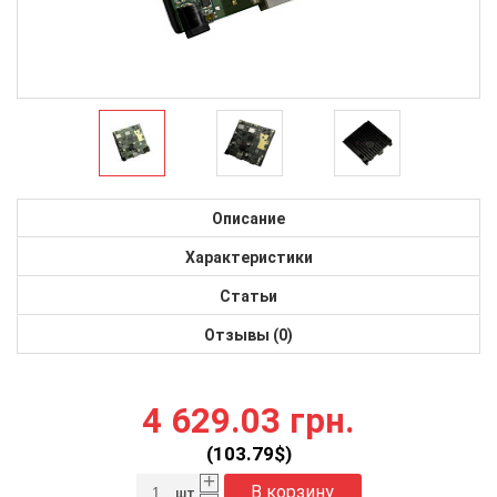
Описание
Характеристики
Статьи
Отзывы (0)
4 629.03 грн.
(
103.79
$)
+
В корзину
шт