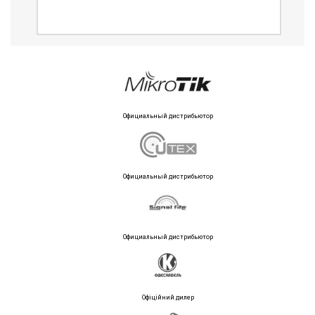
Официальный дистрибьютор
Официальный дистрибьютор
Официальный дистрибьютор
Офіційний дилер