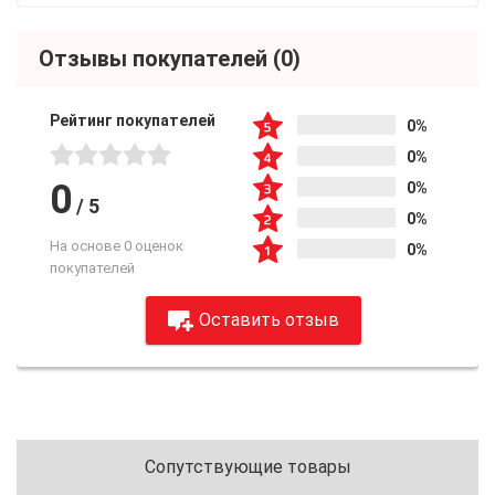
Отзывы покупателей
(0)
Рейтинг покупателей
0%
0%
0
0%
/
5
0%
На основе 0 оценок
0%
покупателей
Оставить отзыв
Сопутствующие товары