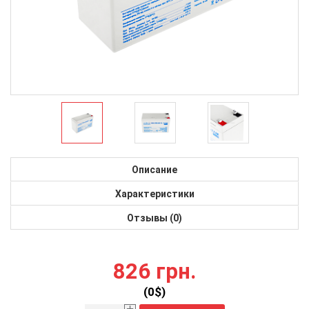
Описание
Характеристики
Отзывы (0)
826 грн.
(
0
$)
+