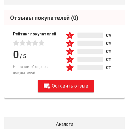
Отзывы покупателей
(0)
Рейтинг покупателей
0%
0%
0
0%
/
5
0%
На основе 0 оценок
0%
покупателей
Оставить отзыв
Аналоги