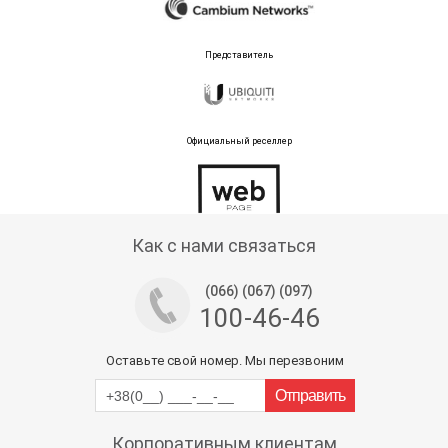
Представитель
Официальный реселлер
Тех поддержка магазина
Как с нами связаться
(066) (067) (097)
100-46-46
Оставьте свой номер. Мы перезвоним
Корпоративным клиентам