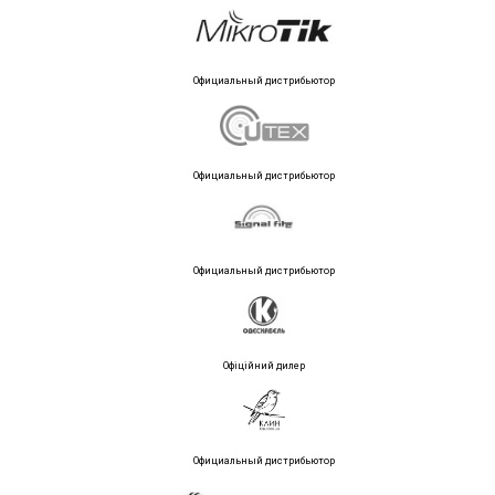
Официальный дистрибьютор
Официальный дистрибьютор
Официальный дистрибьютор
Офіційний дилер
Официальный дистрибьютор