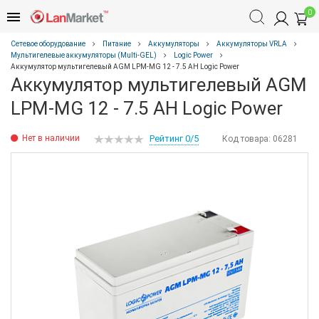
0
Сетевое оборудование
Питание
Аккумуляторы
Аккумуляторы VRLA
Мультигелевые аккумуляторы (Multi-GEL)
Logic Power
Аккумулятор мультигелевый AGM LPM-MG 12 - 7.5 AH Logic Power
Аккумулятор мультигелевый AGM
LPM-MG 12 - 7.5 AH Logic Power
Нет в наличии
Рейтинг 0/5
Код товара:
06281