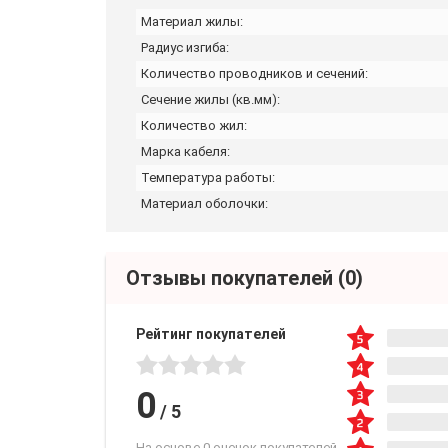
Материал жилы:
Радиус изгиба:
Количество проводников и сечений:
Сечение жилы (кв.мм):
Количество жил:
Марка кабеля:
Температура работы:
Материал оболочки:
Отзывы покупателей
(0)
Рейтинг покупателей
0
/
5
На основе 0 оценок покупателей