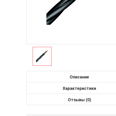
Описание
Характеристики
Отзывы (0)