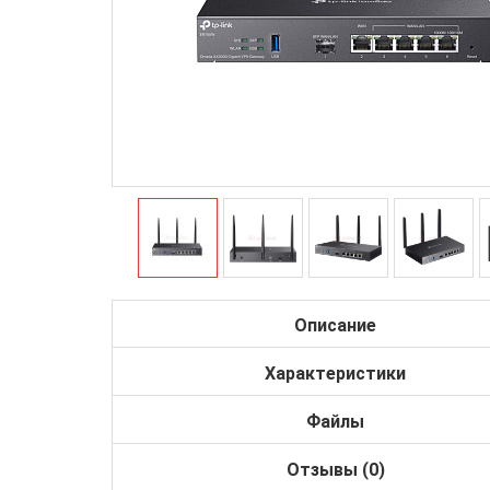
Описание
Характеристики
Файлы
Отзывы (0)