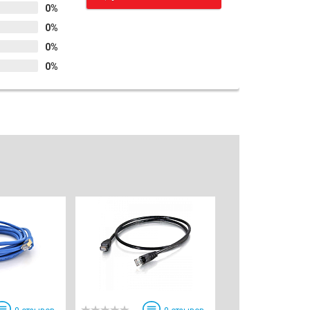
0%
0%
0%
0%