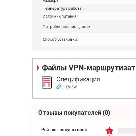
Размеры:
Температура работы:
Источник питания:
Потребляемая мощность:
Способ установки:
Файлы
VPN-маршрутизат
Спецификация
ER706W
Отзывы покупателей
(0)
Рейтинг покупателей