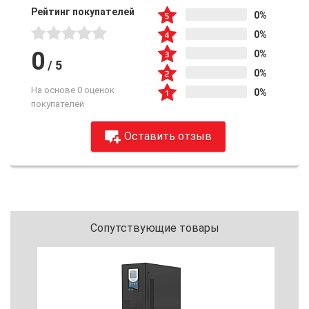
Рейтинг покупателей
0%
0%
0
0%
/
5
0%
На основе 0 оценок
0%
покупателей
Оставить отзыв
Сопутствующие товары