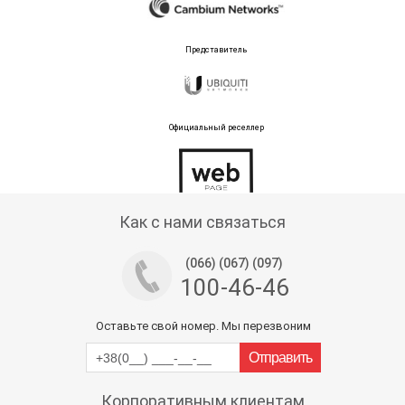
Представитель
Официальный реселлер
Тех поддержка магазина
Как с нами связаться
(066) (067) (097)
100-46-46
Оставьте свой номер. Мы перезвоним
Корпоративным клиентам