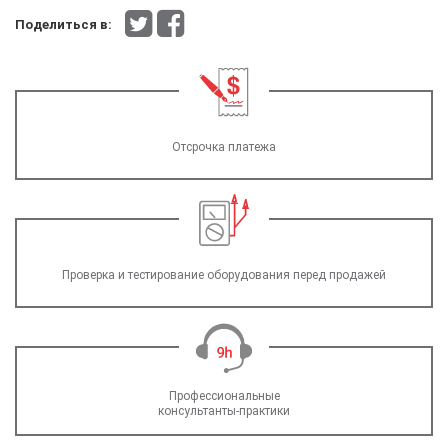
Поделиться в:
Отсрочка платежа
Проверка и тестирование оборудования перед продажей
Профессиональные
консультанты-практики