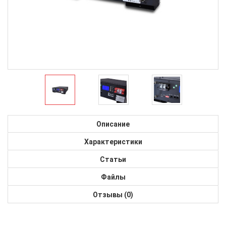
Описание
Характеристики
Статьи
Файлы
Отзывы (0)