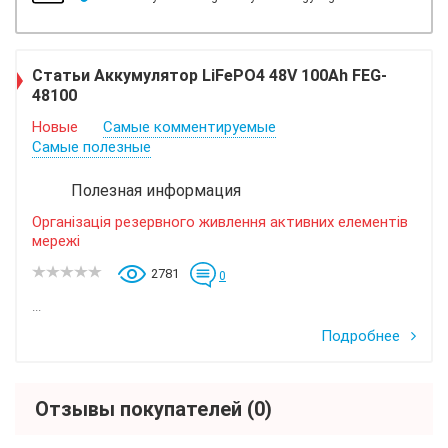
Статьи Аккумулятор LiFePO4 48V 100Ah FEG-
48100
Новые
Самые комментируемые
Самые полезные
Полезная информация
Організація резервного живлення активних елементів
мережі
2781
0
...
Подробнее
Отзывы покупателей
(0)