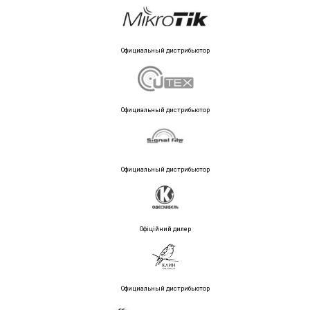
Официальный дистрибьютор
Официальный дистрибьютор
Официальный дистрибьютор
Офіційний дилер
Официальный дистрибьютор