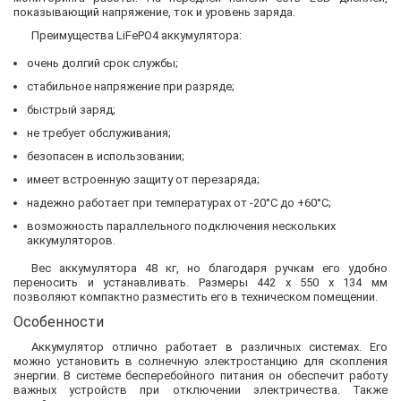
показывающий напряжение, ток и уровень заряда.
Преимущества LiFePO4 аккумулятора:
очень долгий срок службы;
стабильное напряжение при разряде;
быстрый заряд;
не требует обслуживания;
безопасен в использовании;
имеет встроенную защиту от перезаряда;
надежно работает при температурах от -20°C до +60°C;
возможность параллельного подключения нескольких
аккумуляторов.
Вес аккумулятора 48 кг, но благодаря ручкам его удобно
переносить и устанавливать. Размеры 442 x 550 x 134 мм
позволяют компактно разместить его в техническом помещении.
Особенности
Аккумулятор отлично работает в различных системах. Его
можно установить в солнечную электростанцию ​​для скопления
энергии. В системе бесперебойного питания он обеспечит работу
важных устройств при отключении электричества. Также