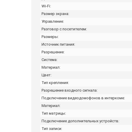
Wi-Fi:
Размер экрана:
Управление:
Разговор с посетителем:
Размеры:
Источник питания:
Разрешение:
Система:
Материал:
Цвет:
Тип крепления:
Разрешение входного сигнала:
Подключение видеодомофонов в интеркоме:
Материал:
Тип матрицы:
Подключение дополнительных устройств:
Тип записи: