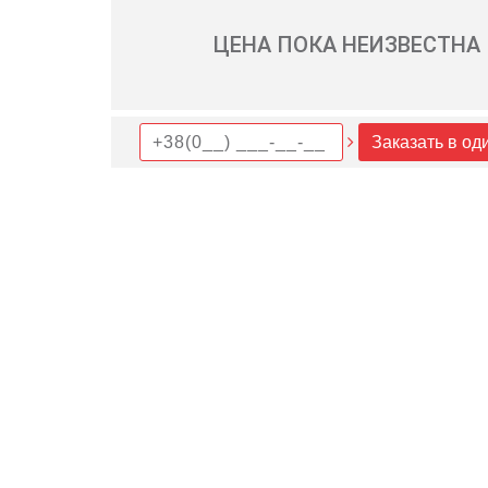
ЦЕНА ПОКА НЕИЗВЕСТНА
Заказать в од