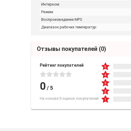
Интерком:
Режим:
Воспроизведение MP3:
Диапазон рабочих температур:
Отзывы покупателей
(0)
Рейтинг покупателей
0
/
5
На основе 0 оценок покупателей