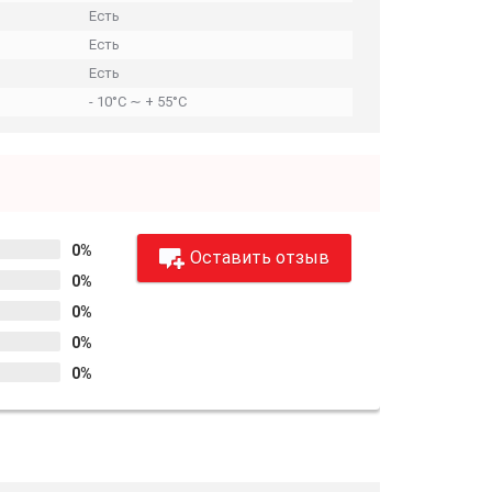
Есть
Есть
Есть
- 10°С ∼ + 55°С
0%
Оставить отзыв
0%
0%
0%
0%