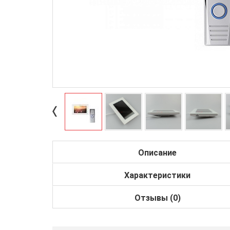
Описание
Характеристики
Отзывы (0)