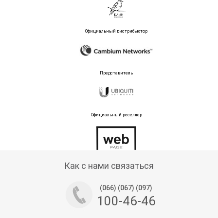
Официальный дистрибьютор
Представитель
Официальный реселлер
Тех поддержка магазина
Как с нами связаться
(066) (067) (097)
100-46-46