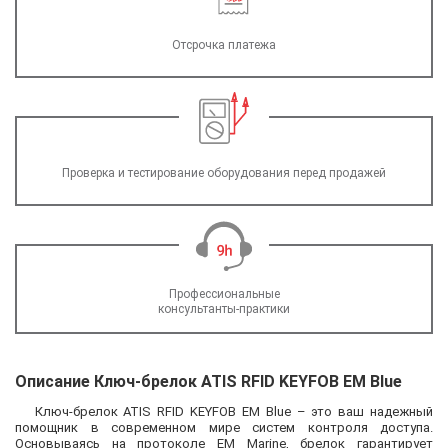
Отсрочка платежа
Проверка и тестирование оборудования перед продажей
Профессиональные
консультанты-практики
Описание Ключ-брелок ATIS RFID KEYFOB EM Blue
Ключ-брелок ATIS RFID KEYFOB EM Blue – это ваш надежный
помощник в современном мире систем контроля доступа.
Основываясь на протоколе EM Marine, брелок гарантирует