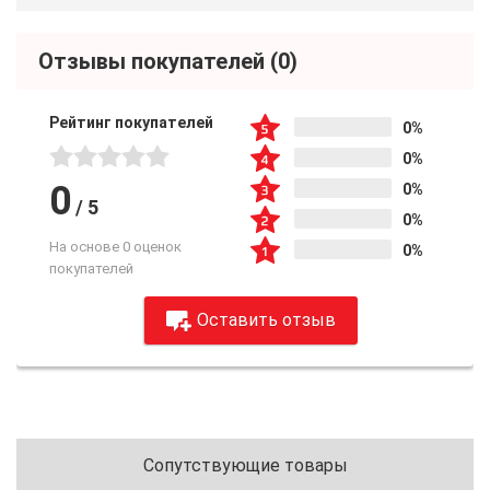
Отзывы покупателей
(0)
Рейтинг покупателей
0%
0%
0
0%
/
5
0%
На основе 0 оценок
0%
покупателей
Оставить отзыв
Сопутствующие товары