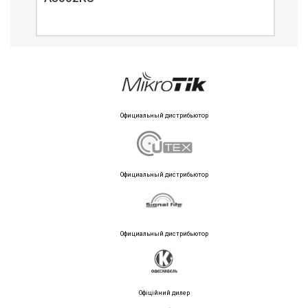
Официальный дистрибьютор
Официальный дистрибьютор
Официальный дистрибьютор
Офіційний дилер