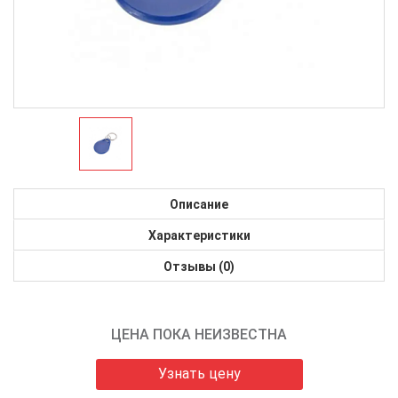
Описание
Характеристики
Отзывы (0)
ЦЕНА ПОКА НЕИЗВЕСТНА
Узнать цену