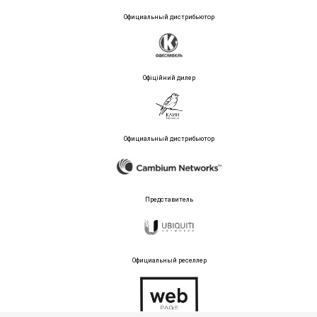
Официальный дистрибьютор
Офіційний дилер
Официальный дистрибьютор
Представитель
Официальный реселлер