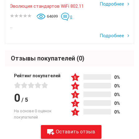
Подробнее
Эволюция стандартов WiFi 802.11
64699
0
...
Подробнее
Отзывы покупателей
(0)
Рейтинг покупателей
0%
0%
0
0%
/
5
0%
На основе 0 оценок
0%
покупателей
Оставить отзыв