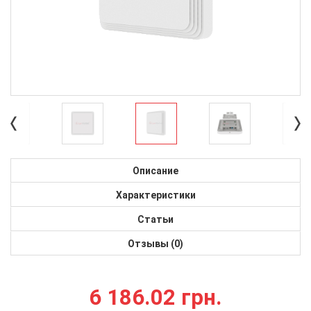
Описание
Характеристики
Статьи
Отзывы (0)
6 186.02 грн.