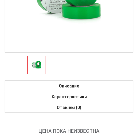
Описание
Характеристики
Отзывы (0)
ЦЕНА ПОКА НЕИЗВЕСТНА