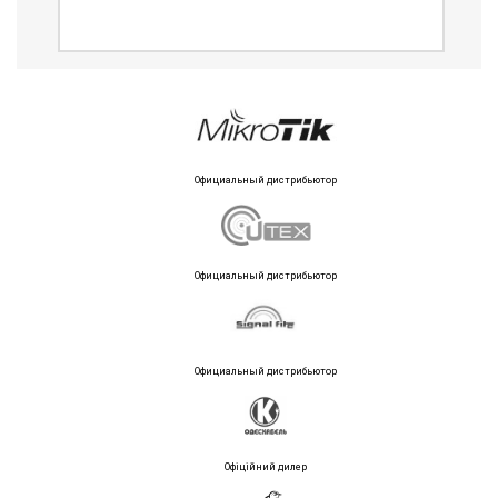
Официальный дистрибьютор
Официальный дистрибьютор
Официальный дистрибьютор
Офіційний дилер