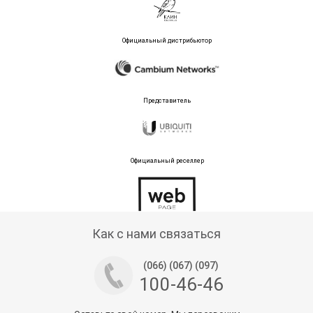
Официальный дистрибьютор
Представитель
Официальный реселлер
Тех поддержка магазина
Как с нами связаться
(066) (067) (097)
100-46-46