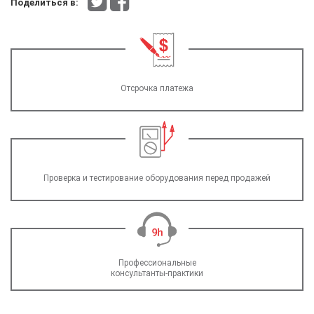
Поделиться в:
Отсрочка платежа
Проверка и тестирование оборудования перед продажей
Профессиональные
консультанты-практики