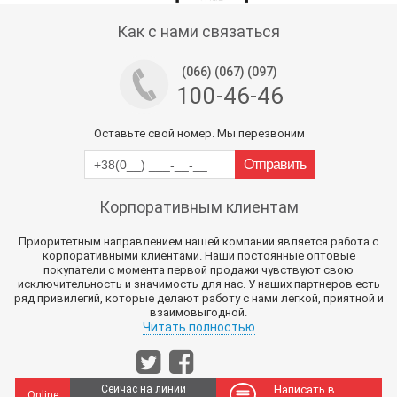
Тех поддержка магазина
Как с нами связаться
(066) (067) (097)
100-46-46
Оставьте свой номер. Мы перезвоним
Корпоративным клиентам
Приоритетным направлением нашей компании является работа с
корпоративными клиентами. Наши постоянные оптовые
покупатели с момента первой продажи чувствуют свою
исключительность и значимость для нас. У наших партнеров есть
ряд привилегий, которые делают работу с нами легкой, приятной и
взаимовыгодной.
Читать полностью
Сейчас на линии
Написать в
Online