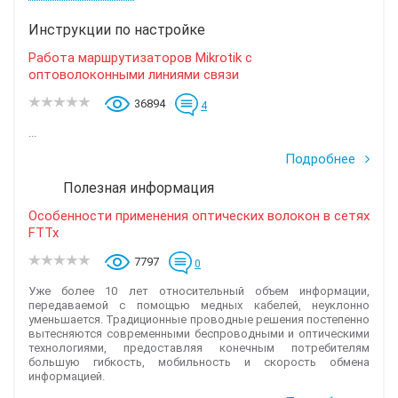
Инструкции по настройке
Работа маршрутизаторов Mikrotik с
оптоволоконными линиями связи
36894
4
...
Подробнее
Полезная информация
Особенности применения оптических волокон в сетях
FTTx
7797
0
Уже более 10 лет относительный объем информации,
передаваемой с помощью медных кабелей, неуклонно
уменьшается. Традиционные проводные решения постепенно
вытесняются современными беспроводными и оптическими
технологиями, предоставляя конечным потребителям
большую гибкость, мобильность и скорость обмена
информацией.