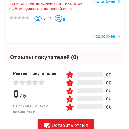
Подробнее
Типы оптоволоконных патч-кордов:
выбор лучшего для вашей сети
3441
0
...
Подробнее
Отзывы покупателей
(0)
Рейтинг покупателей
0%
0%
0
0%
/
5
0%
На основе 0 оценок
0%
покупателей
Оставить отзыв