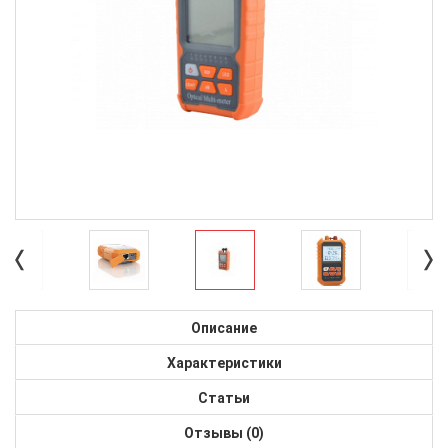
Описание
Характеристики
Статьи
Отзывы (0)